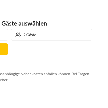
r Gäste auswählen
uchsabhängige Nebenkosten anfallen können. Bei Fragen
eber.