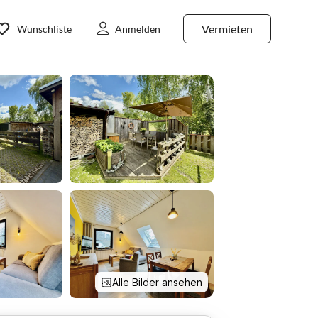
Vermieten
Wunschliste
Anmelden
Alle Bilder ansehen