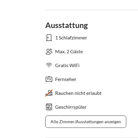
Ausstattung
1 Schlafzimmer
Max. 2 Gäste
Gratis WiFi
Fernseher
Rauchen nicht erlaubt
Geschirrspüler
Alle Zimmer/Ausstattungen anzeigen