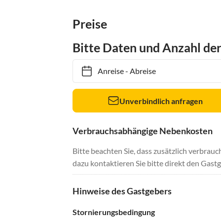
Preise
Bitte Daten und Anzahl de
Anreise
-
Abreise
Unverbindlich anfragen
Verbrauchsabhängige Nebenkosten
Bitte beachten Sie, dass zusätzlich verbra
dazu kontaktieren Sie bitte direkt den Gastg
Hinweise des Gastgebers
Stornierungsbedingung