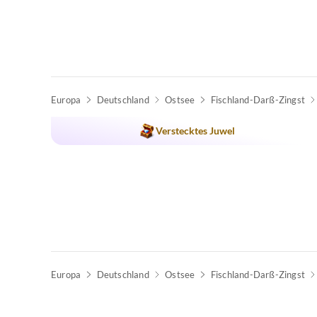
Europa
Deutschland
Ostsee
Fischland-Darß-Zingst
Verstecktes Juwel
Europa
Deutschland
Ostsee
Fischland-Darß-Zingst