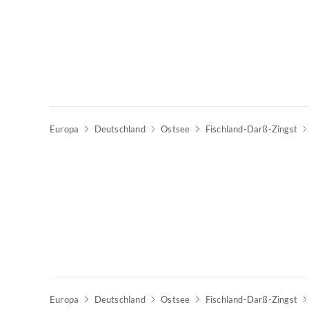
Europa
Deutschland
Ostsee
Fischland-Darß-Zingst
Europa
Deutschland
Ostsee
Fischland-Darß-Zingst