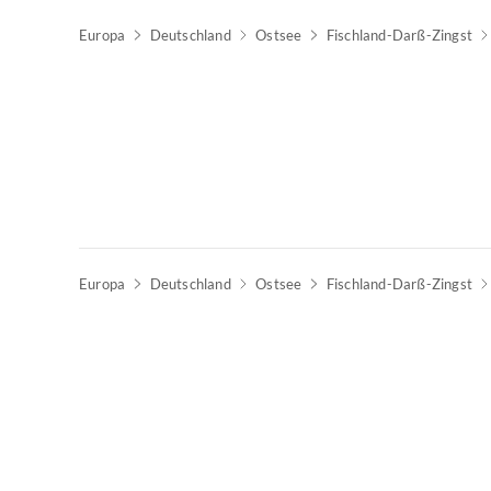
Europa
Deutschland
Ostsee
Fischland-Darß-Zingst
Europa
Deutschland
Ostsee
Fischland-Darß-Zingst