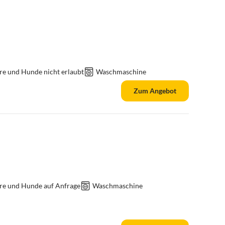
re und Hunde nicht erlaubt
Waschmaschine
Zum Angebot
re und Hunde auf Anfrage
Waschmaschine