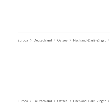
Europa
Deutschland
Ostsee
Fischland-Darß-Zingst
Europa
Deutschland
Ostsee
Fischland-Darß-Zingst