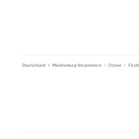
Deutschland
Mecklenburg-Vorpommern
Ostsee
Fisch