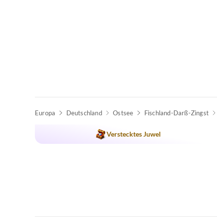
Europa
Deutschland
Ostsee
Fischland-Darß-Zingst
Verstecktes Juwel