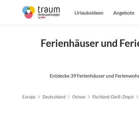
Urlaubsideen
Angebote
Ferienhäuser und Fer
Entdecke 39 Ferienhäuser und Ferienwoh
Europa
Deutschland
Ostsee
Fischland-Darß-Zingst