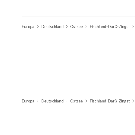
Europa
Deutschland
Ostsee
Fischland-Darß-Zingst
Europa
Deutschland
Ostsee
Fischland-Darß-Zingst