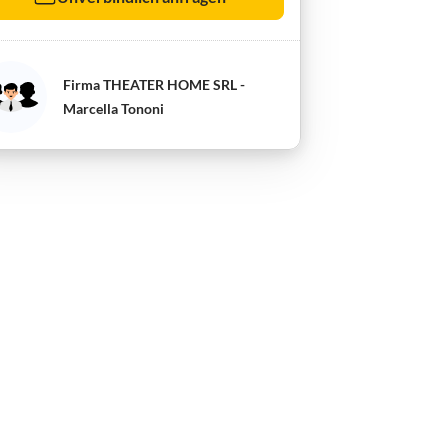
Firma THEATER HOME SRL -
Marcella Tononi