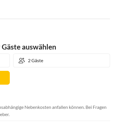
r Gäste auswählen
uchsabhängige Nebenkosten anfallen können. Bei Fragen
eber.