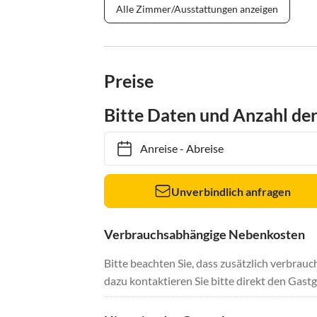
Alle Zimmer/Ausstattungen anzeigen
Preise
Bitte Daten und Anzahl de
Anreise
-
Abreise
Unverbindlich anfragen
Verbrauchsabhängige Nebenkosten
Bitte beachten Sie, dass zusätzlich verbra
dazu kontaktieren Sie bitte direkt den Gastg