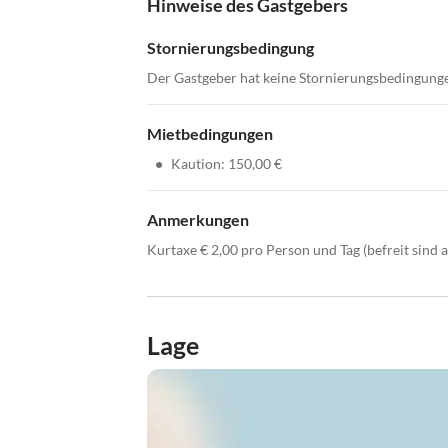
Hinweise des Gastgebers
Stornierungsbedingung
Der Gastgeber hat keine Stornierungsbedingung
Mietbedingungen
•
Kaution: 150,00 €
Anmerkungen
Kurtaxe € 2,00 pro Person und Tag (befreit sind a
Lage