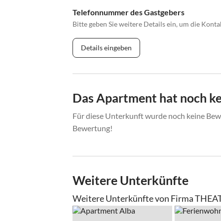
Telefonnummer des Gastgebers
Bitte geben Sie weitere Details ein, um die Kon
Details eingeben
Das Apartment hat noch k
Für diese Unterkunft wurde noch keine Bewe
Bewertung!
Weitere Unterkünfte
Weitere Unterkünfte von Firma THEA