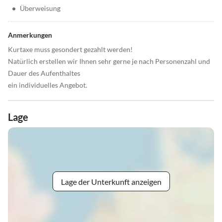
•
Überweisung
Anmerkungen
Kurtaxe muss gesondert gezahlt werden!
Natürlich erstellen wir Ihnen sehr gerne je nach Personenzahl und
Dauer des Aufenthaltes
ein individuelles Angebot.
Lage
Lage der Unterkunft anzeigen