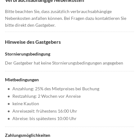
Bitte beachten Sie, dass zusätzlich verbrauchsabhängige
Nebenkosten anfallen können. Bei Fragen dazu kontaktieren Sie
bitte direkt den Gastgeber.
Hinweise des Gastgebers
Stornierungsbedingung
Der Gastgeber hat keine Stornierungsbedingungen angegeben
Mietbedingungen
•
Anzahlung: 25% des Mietpreises bei Buchung
•
Restzahlung: 2 Wochen vor Anreise
•
keine Kaution
•
Anreisezeit: frühestens 16:00 Uhr
•
Abreise: bis spätestens 10:00 Uhr
Zahlungsmöglichkeiten