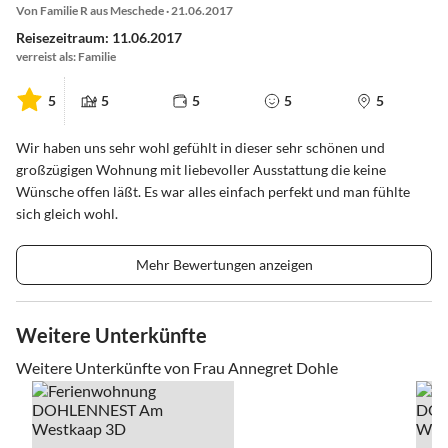
Von Familie R aus Meschede · 21.06.2017
Reisezeitraum: 11.06.2017
verreist als: Familie
5
5
5
5
5
Wir haben uns sehr wohl gefühlt in dieser sehr schönen und
großzügigen Wohnung mit liebevoller Ausstattung die keine
Wünsche offen läßt. Es war alles einfach perfekt und man fühlte
sich gleich wohl.
Mehr Bewertungen anzeigen
Weitere Unterkünfte
Weitere Unterkünfte von Frau Annegret Dohle