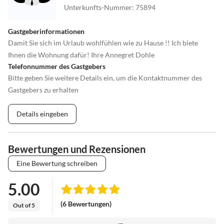
Unterkunfts-Nummer
:
75894
Gastgeberinformationen
Damit Sie sich im Urlaub wohlfühlen wie zu Hause !! Ich biete
Ihnen die Wohnung dafür! Ihre Annegret Dohle
Telefonnummer des Gastgebers
Bitte geben Sie weitere Details ein, um die Kontaktnummer des
Gastgebers zu erhalten
Details eingeben
Bewertungen und Rezensionen
Eine Bewertung schreiben
5.00
(6 Bewertungen)
Out of 5