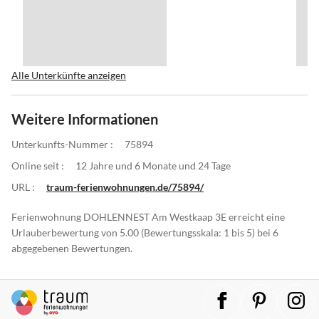
Alle Unterkünfte anzeigen
Weitere Informationen
Unterkunfts-Nummer :
75894
Online seit :
12 Jahre und 6 Monate und 24 Tage
URL :
traum-ferienwohnungen.de/75894/
Ferienwohnung DOHLENNEST Am Westkaap 3E erreicht eine
Urlauberbewertung von 5.00 (Bewertungsskala: 1 bis 5) bei 6
abgegebenen Bewertungen.