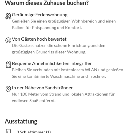
Warum dieses Zuhause buchen?
Geräumige Ferienwohnung
Genießen Sie einen großzügigen Wohnbereich und einen
Balkon für Entspannung und Komfort.
Von Gästen hoch bewertet
Die Gäste schätzen die schöne Einrichtung und den
großzügigen Grundriss dieser Wohnung.
Bequeme Annehmlichkeiten inbegriffen
Bleiben Sie verbunden mit kostenlosem WLAN und genießen
Sie eine kombinierte Waschmaschine und Trockner.
In der Nähe von Sandstränden
Nur 100 Meter vom Strand und lokalen Attraktionen für
endlosen Spaß entfernt.
Ausstattung
3 Schlafzimmer (1)