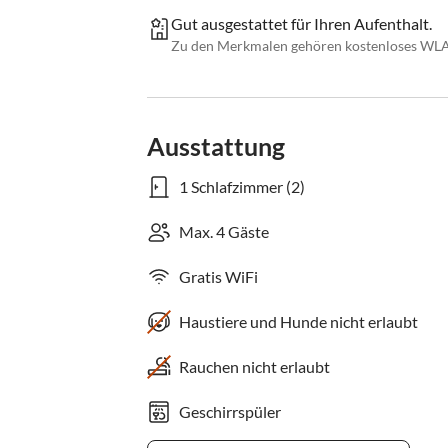
Gut ausgestattet für Ihren Aufenthalt.
Zu den Merkmalen gehören kostenloses WLAN,
Ausstattung
1 Schlafzimmer (2)
Max. 4 Gäste
Gratis WiFi
Haustiere und Hunde nicht erlaubt
Rauchen nicht erlaubt
Geschirrspüler