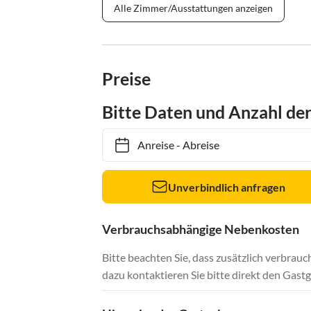
Alle Zimmer/Ausstattungen anzeigen
Preise
Bitte Daten und Anzahl de
Anreise
-
Abreise
Unverbindlich anfragen
Verbrauchsabhängige Nebenkosten
Bitte beachten Sie, dass zusätzlich verbra
dazu kontaktieren Sie bitte direkt den Gastg