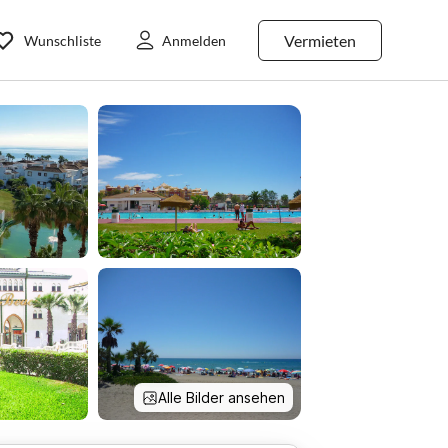
Vermieten
Wunschliste
Anmelden
Alle Bilder ansehen