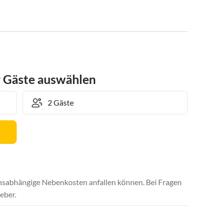
r Gäste auswählen
uchsabhängige Nebenkosten anfallen können. Bei Fragen
eber.