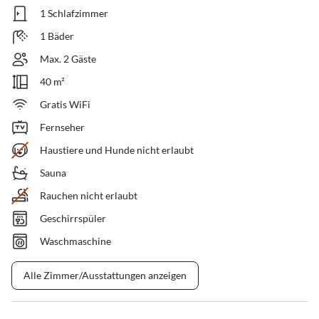
1 Schlafzimmer
1 Bäder
Max. 2 Gäste
40 m²
Gratis WiFi
Fernseher
Haustiere und Hunde nicht erlaubt
Sauna
Rauchen nicht erlaubt
Geschirrspüler
Waschmaschine
Alle Zimmer/Ausstattungen anzeigen