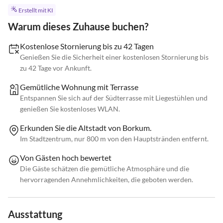
Erstellt mit KI
Warum dieses Zuhause buchen?
Kostenlose Stornierung bis zu 42 Tagen
Genießen Sie die Sicherheit einer kostenlosen Stornierung bis
zu 42 Tage vor Ankunft.
Gemütliche Wohnung mit Terrasse
Entspannen Sie sich auf der Südterrasse mit Liegestühlen und
genießen Sie kostenloses WLAN.
Erkunden Sie die Altstadt von Borkum.
Im Stadtzentrum, nur 800 m von den Hauptstränden entfernt.
Von Gästen hoch bewertet
Die Gäste schätzen die gemütliche Atmosphäre und die
hervorragenden Annehmlichkeiten, die geboten werden.
Ausstattung