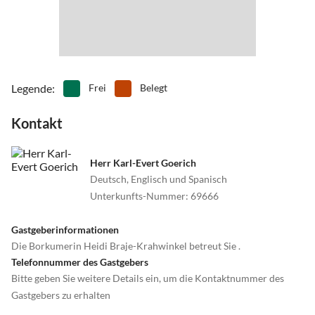
Legende
:
Frei
Belegt
Kontakt
Herr Karl-Evert Goerich
Deutsch, Englisch und Spanisch
Unterkunfts-Nummer
:
69666
Gastgeberinformationen
Die Borkumerin Heidi Braje-Krahwinkel betreut Sie .
Telefonnummer des Gastgebers
Bitte geben Sie weitere Details ein, um die Kontaktnummer des
Gastgebers zu erhalten