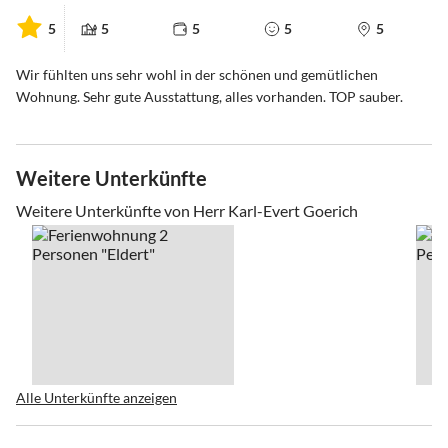
5
5
5
5
5
Wir fühlten uns sehr wohl in der schönen und gemütlichen
Wohnung. Sehr gute Ausstattung, alles vorhanden. TOP sauber.
Weitere Unterkünfte
Weitere Unterkünfte von Herr Karl-Evert Goerich
Alle Unterkünfte anzeigen