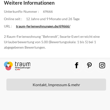
Weitere Informationen
Unterkunfts-Nummer :
69666
Online seit :
12 Jahre und 9 Monate und 26 Tage
URL :
traum-ferienwohnungen.de/69666/
2 Raum-Ferienwohnung "Behrendt", Swarte-Evert erreicht eine
Urlauberbewertung von 5.00 (Bewertungsskala: 1 bis 5) bei 1
abgegebenen Bewertungen.
Kontakt, Impressum & mehr