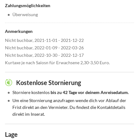
Zahlungsmöglichkeiten
•
Überweisung
Anmerkungen
Nicht buchbar, 2021-11-01 - 2021-12-22
Nicht buchbar, 2022-01-09 - 2022-03-26
Nicht buchbar, 2022-10-30 - 2022-12-17
Kurtaxe je nach Saiosn für Erwachsene 2,30-3,50 Euro.
Kostenlose Stornierung
•
Storniere kostenlos
bis zu 42 Tage vor deinem Anreisedatum.
•
Um eine Stornierung anzufragen wende dich vor Ablauf der
Frist direkt an den Vermieter. Du findest die Kontaktdetails
direkt im Inserat.
Lage