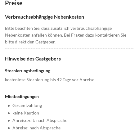
Preise
Verbrauchsabhängige Nebenkosten
Bitte beachten Sie, dass zusätzlich verbrauchsabhängige
Nebenkosten anfallen können. Bei Fragen dazu kontaktieren Sie
bitte direkt den Gastgeber.
Hinweise des Gastgebers
Stornierungsbedingung
kostenlose Stornierung bis 42 Tage vor Anreise
Mietbedingungen
•
Gesamtzahlung
•
keine Kaution
•
Anreisezeit: nach Absprache
•
Abreise: nach Absprache