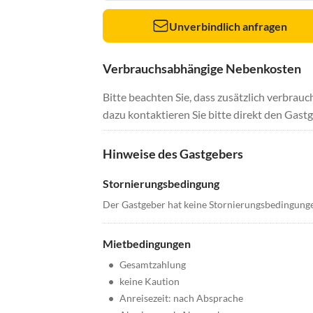
Unverbindlich anfragen
Verbrauchsabhängige Nebenkosten
Bitte beachten Sie, dass zusätzlich verbra
dazu kontaktieren Sie bitte direkt den Gastg
Hinweise des Gastgebers
Stornierungsbedingung
Der Gastgeber hat keine Stornierungsbedingung
Mietbedingungen
•
Gesamtzahlung
•
keine Kaution
•
Anreisezeit: nach Absprache