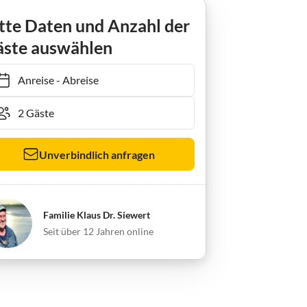
tte Daten und Anzahl der
ste auswählen
Anreise
-
Abreise
Unverbindlich anfragen
Familie Klaus Dr. Siewert
Seit über 12 Jahren online