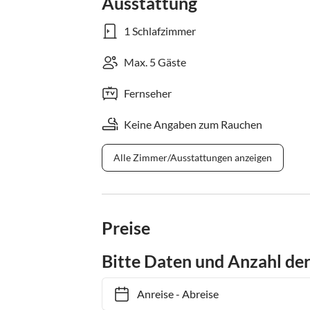
Ausstattung
1 Schlafzimmer
Max. 5 Gäste
Fernseher
Keine Angaben zum Rauchen
Alle Zimmer/Ausstattungen anzeigen
Preise
Bitte Daten und Anzahl de
Anreise
-
Abreise