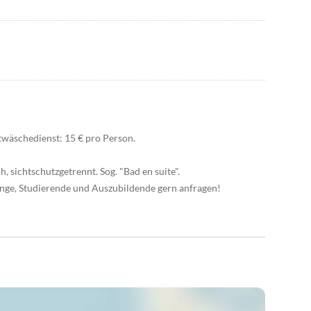
wäschedienst: 15 € pro Person.
 sichtschutzgetrennt. Sog. "Bad en suite".
linge, Studierende und Auszubildende gern anfragen!