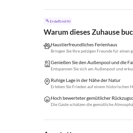
Erstellt mit KI
Warum dieses Zuhause bu
Haustierfreundliches Ferienhaus
Bringen Sie Ihre pelzigen Freunde für einen 
Genießen Sie den Außenpool und die Fa
Entspannen Sie sich am Außenpool und erku
Ruhige Lage in der Nähe der Natur
Erleben Sie Frieden auf einem historischen 
Hoch bewerteter gemütlicher Rückzugso
Die Gäste schätzen die gemütliche Atmosphä