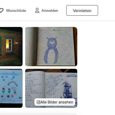
Vermieten
Wunschliste
Anmelden
Alle Bilder ansehen