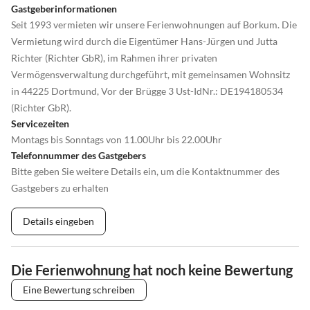
Gastgeberinformationen
Seit 1993 vermieten wir unsere Ferienwohnungen auf Borkum. Die
Vermietung wird durch die Eigentümer Hans-Jürgen und Jutta
Richter (Richter GbR), im Rahmen ihrer privaten
Vermögensverwaltung durchgeführt, mit gemeinsamen Wohnsitz
in 44225 Dortmund, Vor der Brügge 3 Ust-IdNr.: DE194180534
(Richter GbR).
Servicezeiten
Montags bis Sonntags von 11.00Uhr bis 22.00Uhr
Telefonnummer des Gastgebers
Bitte geben Sie weitere Details ein, um die Kontaktnummer des
Gastgebers zu erhalten
Details eingeben
Die Ferienwohnung hat noch keine Bewertung
Eine Bewertung schreiben