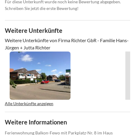
Für diese Unterkunft wurde noch keine Bewertung abgegeben.
Schreiben Sie jetzt die erste Bewertung!
Weitere Unterkünfte
Weitere Unterkünfte von Firma Richter GbR - Familie Hans-
Jürgen + Jutta Richter
Alle Unterkünfte anzeigen
Weitere Informationen
Ferienwohnung Balkon-Fewo mit Parkplatz-Nr. 8 im Haus