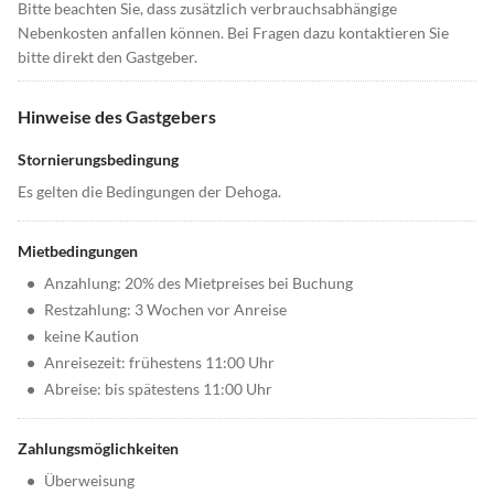
Bitte beachten Sie, dass zusätzlich verbrauchsabhängige
Nebenkosten anfallen können. Bei Fragen dazu kontaktieren Sie
bitte direkt den Gastgeber.
Hinweise des Gastgebers
Stornierungsbedingung
Es gelten die Bedingungen der Dehoga.
Mietbedingungen
•
Anzahlung: 20% des Mietpreises bei Buchung
•
Restzahlung: 3 Wochen vor Anreise
•
keine Kaution
•
Anreisezeit: frühestens 11:00 Uhr
•
Abreise: bis spätestens 11:00 Uhr
Zahlungsmöglichkeiten
•
Überweisung