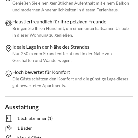
Genießen Sie einen gemütlichen Aufenthalt mit einem Balkon
und modernen Annehmlichkeiten in diesem Ferienhaus.
Haustierfreundlich für Ihre pelzigen Freunde
Bringen Sie Ihren Hund mit, um einen unterhaltsamen Urlaub
in dieser Wohnung zu genießen.
Ideale Lage in der Nähe des Strandes
Nur 250 m vom Strand entfernt und in der Nähe von
Geschäften und Wanderwegen.
Hoch bewertet für Komfort
Die Gäste schätzen den Komfort und die günstige Lage dieses
gut bewerteten Apartments.
Ausstattung
1 Schlafzimmer (1)
1 Bäder
Max. 4 Gäste