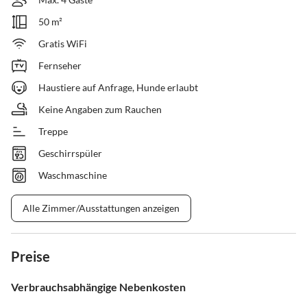
50 m²
Gratis WiFi
Fernseher
Haustiere auf Anfrage, Hunde erlaubt
Keine Angaben zum Rauchen
Treppe
Geschirrspüler
Waschmaschine
Alle Zimmer/Ausstattungen anzeigen
Preise
Verbrauchsabhängige Nebenkosten