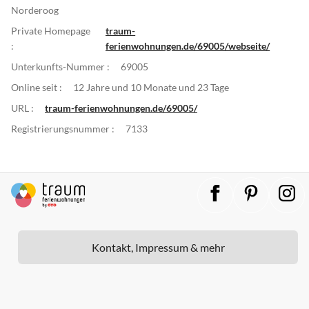
Norderoog
Private Homepage
traum-
:
ferienwohnungen.de/69005/webseite/
Unterkunfts-Nummer :
69005
Online seit :
12 Jahre und 10 Monate und 23 Tage
URL :
traum-ferienwohnungen.de/69005/
Registrierungsnummer :
7133
Kontakt, Impressum & mehr