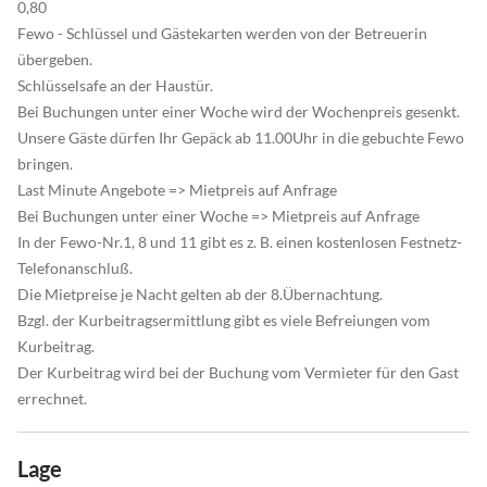
0,80
Fewo - Schlüssel und Gästekarten werden von der Betreuerin
übergeben.
Schlüsselsafe an der Haustür.
Bei Buchungen unter einer Woche wird der Wochenpreis gesenkt.
Unsere Gäste dürfen Ihr Gepäck ab 11.00Uhr in die gebuchte Fewo
bringen.
Last Minute Angebote => Mietpreis auf Anfrage
Bei Buchungen unter einer Woche => Mietpreis auf Anfrage
In der Fewo-Nr.1, 8 und 11 gibt es z. B. einen kostenlosen Festnetz-
Telefonanschluß.
Die Mietpreise je Nacht gelten ab der 8.Übernachtung.
Bzgl. der Kurbeitragsermittlung gibt es viele Befreiungen vom
Kurbeitrag.
Der Kurbeitrag wird bei der Buchung vom Vermieter für den Gast
errechnet.
Lage