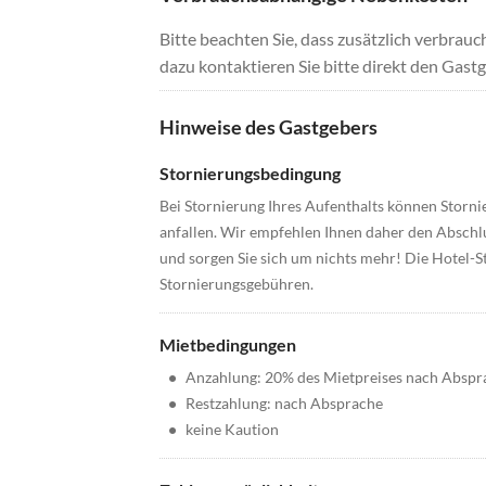
Bitte beachten Sie, dass zusätzlich verbra
dazu kontaktieren Sie bitte direkt den Gastg
Hinweise des Gastgebers
Stornierungsbedingung
Bei Stornierung Ihres Aufenthalts können Storn
anfallen. Wir empfehlen Ihnen daher den Abschl
und sorgen Sie sich um nichts mehr! Die Hotel-S
Stornierungsgebühren.
Mietbedingungen
•
Anzahlung: 20% des Mietpreises nach Abspr
•
Restzahlung: nach Absprache
•
keine Kaution