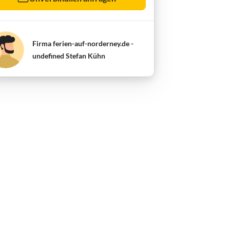
Firma ferien-auf-norderney.de -
undefined Stefan Kühn