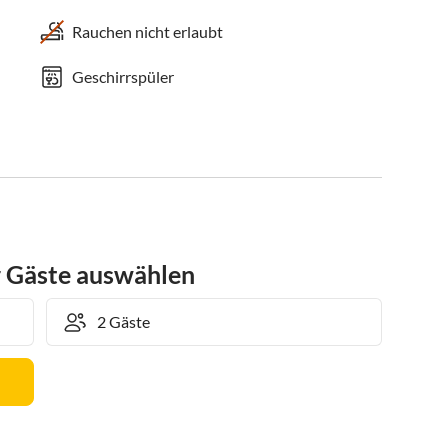
Rauchen nicht erlaubt
Geschirrspüler
r Gäste auswählen