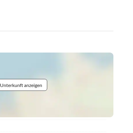
 Unterkunft anzeigen