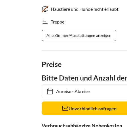
Haustiere und Hunde nicht erlaubt
Treppe
Alle Zimmer/Ausstattungen anzeigen
Preise
Bitte Daten und Anzahl de
Anreise
-
Abreise
Unverbindlich anfragen
Verbrauchsabhängige Nebenkosten