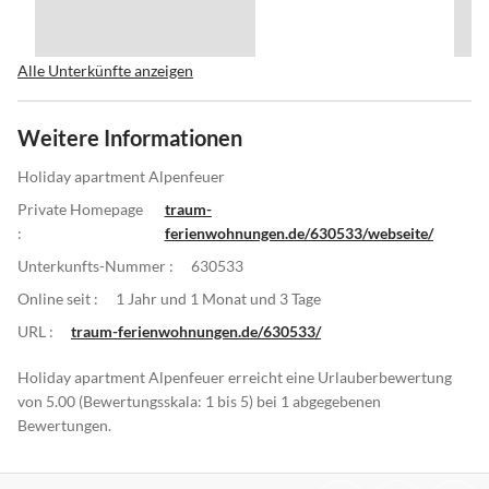
Alle Unterkünfte anzeigen
Weitere Informationen
Holiday apartment Alpenfeuer
Private Homepage
traum-
:
ferienwohnungen.de/630533/webseite/
Unterkunfts-Nummer :
630533
Online seit :
1 Jahr und 1 Monat und 3 Tage
URL :
traum-ferienwohnungen.de/630533/
Holiday apartment Alpenfeuer erreicht eine Urlauberbewertung
von 5.00 (Bewertungsskala: 1 bis 5) bei 1 abgegebenen
Bewertungen.