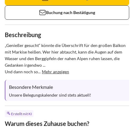
Buchung nach Bestätigung
Beschreibung
„Genießer gesucht“ könnte die Überschrift für den großen Balkon 
mit Markise heißen. Wer hier abtaucht, kann die Augen auf dem 
Wasser und den Berggipfeln der nahen Alpen ruhen lassen, die 
Gedanken irgendwo ...

Und dann noch so...
Mehr anzeigen
Besondere Merkmale
Unsere Belegungskalender sind stets aktuell!
Erstellt mit KI
Warum dieses Zuhause buchen?