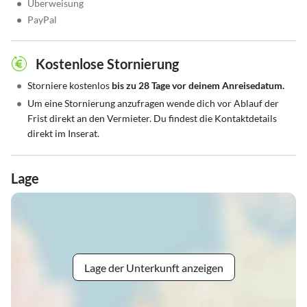
•
Überweisung
•
PayPal
Kostenlose Stornierung
•
Storniere kostenlos
bis zu 28 Tage vor deinem Anreisedatum.
•
Um eine Stornierung anzufragen wende dich vor Ablauf der
Frist direkt an den Vermieter. Du findest die Kontaktdetails
direkt im Inserat.
Lage
Lage der Unterkunft anzeigen