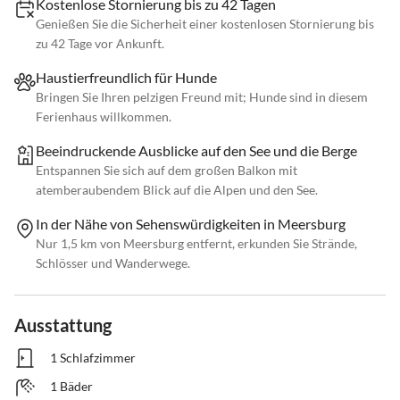
Kostenlose Stornierung bis zu 42 Tagen
Genießen Sie die Sicherheit einer kostenlosen Stornierung bis
zu 42 Tage vor Ankunft.
Haustierfreundlich für Hunde
Bringen Sie Ihren pelzigen Freund mit; Hunde sind in diesem
Ferienhaus willkommen.
Beeindruckende Ausblicke auf den See und die Berge
Entspannen Sie sich auf dem großen Balkon mit
atemberaubendem Blick auf die Alpen und den See.
In der Nähe von Sehenswürdigkeiten in Meersburg
Nur 1,5 km von Meersburg entfernt, erkunden Sie Strände,
Schlösser und Wanderwege.
Ausstattung
1 Schlafzimmer
1 Bäder