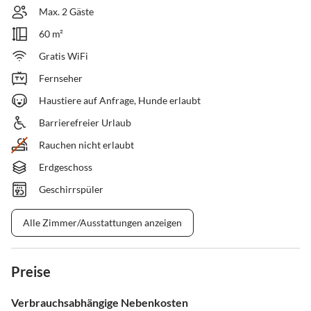
Max. 2 Gäste
60 m²
Gratis WiFi
Fernseher
Haustiere auf Anfrage, Hunde erlaubt
Barrierefreier Urlaub
Rauchen nicht erlaubt
Erdgeschoss
Geschirrspüler
Alle Zimmer/Ausstattungen anzeigen
Preise
Verbrauchsabhängige Nebenkosten