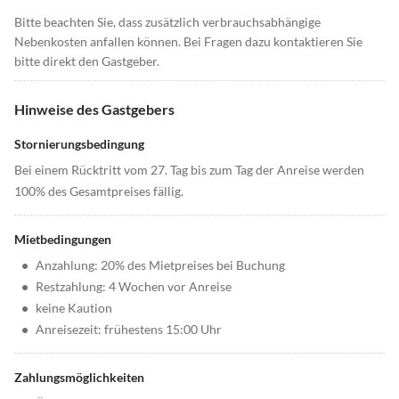
Bitte beachten Sie, dass zusätzlich verbrauchsabhängige
Nebenkosten anfallen können. Bei Fragen dazu kontaktieren Sie
bitte direkt den Gastgeber.
Hinweise des Gastgebers
Stornierungsbedingung
Bei einem Rücktritt vom 27. Tag bis zum Tag der Anreise werden
100% des Gesamtpreises fällig.
Mietbedingungen
•
Anzahlung: 20% des Mietpreises bei Buchung
•
Restzahlung: 4 Wochen vor Anreise
•
keine Kaution
•
Anreisezeit: frühestens 15:00 Uhr
Zahlungsmöglichkeiten