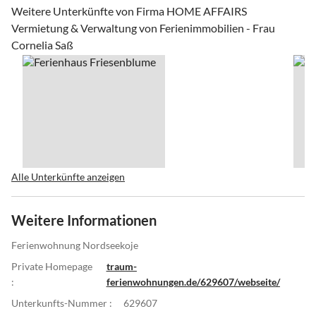
Weitere Unterkünfte von Firma HOME AFFAIRS
Vermietung & Verwaltung von Ferienimmobilien - Frau
Cornelia Saß
Alle Unterkünfte anzeigen
Weitere Informationen
Ferienwohnung Nordseekoje
Private Homepage
traum-
:
ferienwohnungen.de/629607/webseite/
Unterkunfts-Nummer :
629607