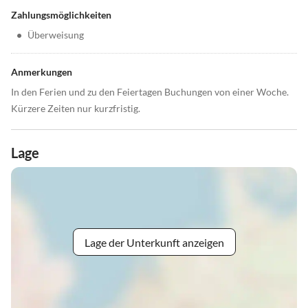
Zahlungsmöglichkeiten
•
Überweisung
Anmerkungen
In den Ferien und zu den Feiertagen Buchungen von einer Woche.
Kürzere Zeiten nur kurzfristig.
Lage
Lage der Unterkunft anzeigen