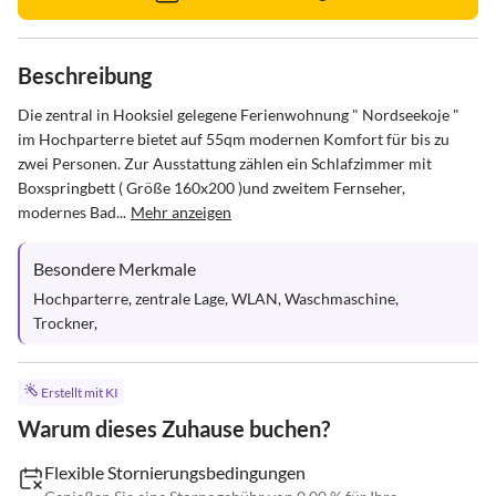
Beschreibung
Die zentral in Hooksiel gelegene Ferienwohnung " Nordseekoje " 
im Hochparterre bietet auf 55qm modernen Komfort für bis zu 
zwei Personen. Zur Ausstattung zählen ein Schlafzimmer mit 
Boxspringbett ( Größe 160x200 )und zweitem Fernseher, 
modernes Bad...
Mehr anzeigen
Besondere Merkmale
Hochparterre, zentrale Lage, WLAN, Waschmaschine, 
Trockner,
Erstellt mit KI
Warum dieses Zuhause buchen?
Flexible Stornierungsbedingungen