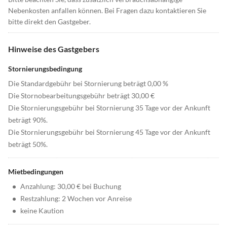
Nebenkosten anfallen können. Bei Fragen dazu kontaktieren Sie
bitte direkt den Gastgeber.
Hinweise des Gastgebers
Stornierungsbedingung
Die Standardgebühr bei Stornierung beträgt 0,00 %
Die Stornobearbeitungsgebühr beträgt 30,00 €
Die Stornierungsgebühr bei Stornierung 35 Tage vor der Ankunft
beträgt 90%.
Die Stornierungsgebühr bei Stornierung 45 Tage vor der Ankunft
beträgt 50%.
Mietbedingungen
•
Anzahlung: 30,00 € bei Buchung
•
Restzahlung: 2 Wochen vor Anreise
•
keine Kaution