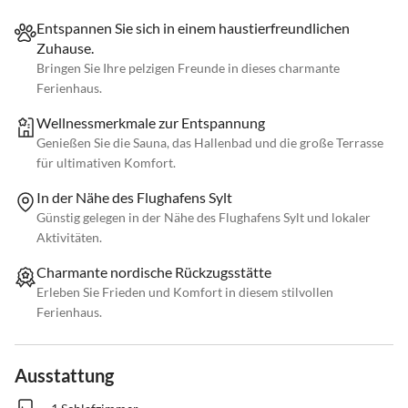
Entspannen Sie sich in einem haustierfreundlichen
Zuhause.
Bringen Sie Ihre pelzigen Freunde in dieses charmante
Ferienhaus.
Wellnessmerkmale zur Entspannung
Genießen Sie die Sauna, das Hallenbad und die große Terrasse
für ultimativen Komfort.
In der Nähe des Flughafens Sylt
Günstig gelegen in der Nähe des Flughafens Sylt und lokaler
Aktivitäten.
Charmante nordische Rückzugsstätte
Erleben Sie Frieden und Komfort in diesem stilvollen
Ferienhaus.
Ausstattung