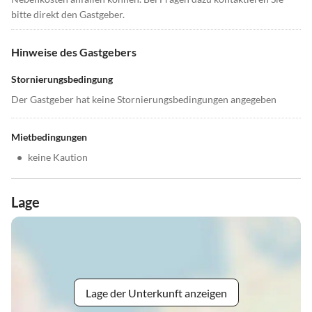
bitte direkt den Gastgeber.
Hinweise des Gastgebers
Stornierungsbedingung
Der Gastgeber hat keine Stornierungsbedingungen angegeben
Mietbedingungen
•
keine Kaution
Lage
Lage der Unterkunft anzeigen