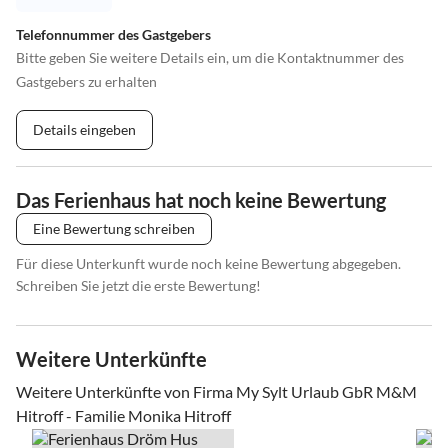
Telefonnummer des Gastgebers
Bitte geben Sie weitere Details ein, um die Kontaktnummer des
Gastgebers zu erhalten
Details eingeben
Das Ferienhaus hat noch keine Bewertung
Eine Bewertung schreiben
Für diese Unterkunft wurde noch keine Bewertung abgegeben.
Schreiben Sie jetzt die erste Bewertung!
Weitere Unterkünfte
Weitere Unterkünfte von Firma My Sylt Urlaub GbR M&M
Hitroff - Familie Monika Hitroff