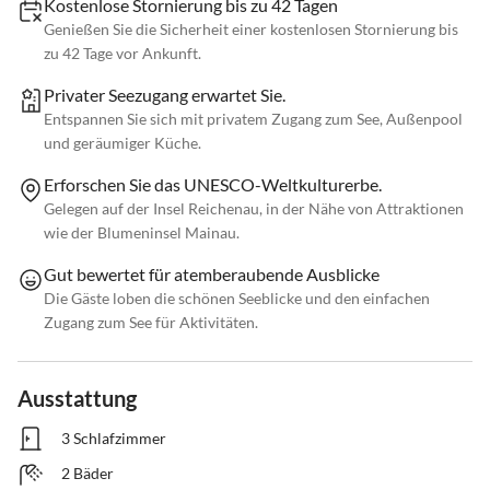
Kostenlose Stornierung bis zu 42 Tagen
Genießen Sie die Sicherheit einer kostenlosen Stornierung bis
zu 42 Tage vor Ankunft.
Privater Seezugang erwartet Sie.
Entspannen Sie sich mit privatem Zugang zum See, Außenpool
und geräumiger Küche.
Erforschen Sie das UNESCO-Weltkulturerbe.
Gelegen auf der Insel Reichenau, in der Nähe von Attraktionen
wie der Blumeninsel Mainau.
Gut bewertet für atemberaubende Ausblicke
Die Gäste loben die schönen Seeblicke und den einfachen
Zugang zum See für Aktivitäten.
Ausstattung
3 Schlafzimmer
2 Bäder