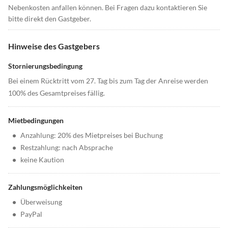
Nebenkosten anfallen können. Bei Fragen dazu kontaktieren Sie
bitte direkt den Gastgeber.
Hinweise des Gastgebers
Stornierungsbedingung
Bei einem Rücktritt vom 27. Tag bis zum Tag der Anreise werden
100% des Gesamtpreises fällig.
Mietbedingungen
•
Anzahlung: 20% des Mietpreises bei Buchung
•
Restzahlung: nach Absprache
•
keine Kaution
Zahlungsmöglichkeiten
•
Überweisung
•
PayPal