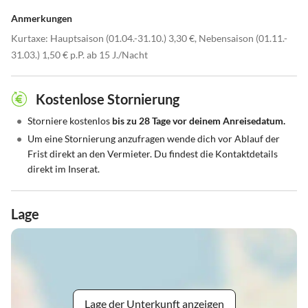
Anmerkungen
Kurtaxe: Hauptsaison (01.04.-31.10.) 3,30 €, Nebensaison (01.11.-
31.03.) 1,50 € p.P. ab 15 J./Nacht
Kostenlose Stornierung
•
Storniere kostenlos
bis zu 28 Tage vor deinem Anreisedatum.
•
Um eine Stornierung anzufragen wende dich vor Ablauf der
Frist direkt an den Vermieter. Du findest die Kontaktdetails
direkt im Inserat.
Lage
Lage der Unterkunft anzeigen