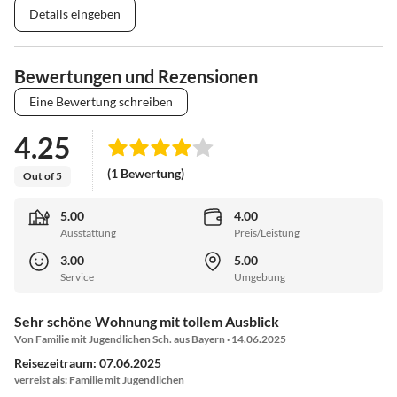
Details eingeben
Bewertungen und Rezensionen
Eine Bewertung schreiben
4.25
(1 Bewertung)
Out of 5
5.00
4.00
Ausstattung
Preis/Leistung
3.00
5.00
Service
Umgebung
Sehr schöne Wohnung mit tollem Ausblick
Von Familie mit Jugendlichen Sch. aus Bayern · 14.06.2025
Reisezeitraum: 07.06.2025
verreist als: Familie mit Jugendlichen