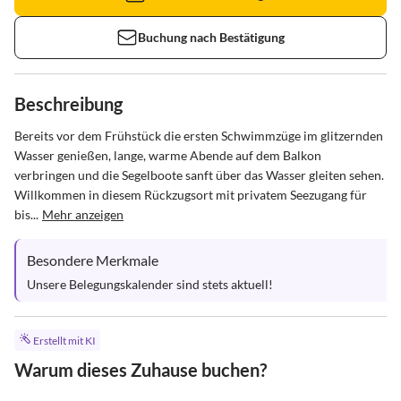
Buchung nach Bestätigung
Beschreibung
Bereits vor dem Frühstück die ersten Schwimmzüge im glitzernden 
Wasser genießen, lange, warme Abende auf dem Balkon 
verbringen und die Segelboote sanft über das Wasser gleiten sehen. 
Willkommen in diesem Rückzugsort mit privatem Seezugang für 
bis...
Mehr anzeigen
Besondere Merkmale
Unsere Belegungskalender sind stets aktuell!
Erstellt mit KI
Warum dieses Zuhause buchen?