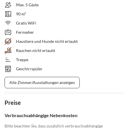
Max. 5 Gäste
90 m²
Gratis WiFi
Fernseher
Haustiere und Hunde nicht erlaubt
Rauchen nicht erlaubt
Treppe
Geschirrspüler
Alle Zimmer/Ausstattungen anzeigen
Preise
Verbrauchsabhängige Nebenkosten
Bitte beachten Sie, dass zusätzlich verbrauchsabhängige