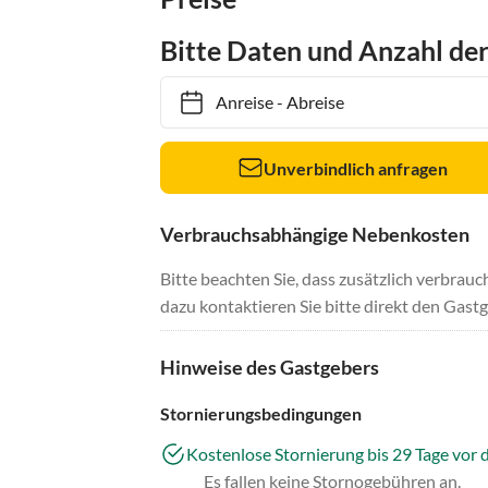
Bitte Daten und Anzahl de
Anreise
-
Abreise
Unverbindlich anfragen
Verbrauchsabhängige Nebenkosten
Bitte beachten Sie, dass zusätzlich verbra
dazu kontaktieren Sie bitte direkt den Gastg
Hinweise des Gastgebers
Stornierungsbedingungen
Kostenlose Stornierung bis 29 Tage vor 
Es fallen keine Stornogebühren an.