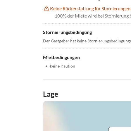
Keine Rückerstattung für Stornierungen
100% der Miete wird bei Stornierung 
Stornierungsbedingung
Der Gastgeber hat keine Stornierungsbedingung
Mietbedingungen
•
keine Kaution
Lage