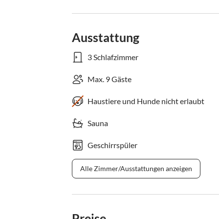
Ausstattung
3 Schlafzimmer
Max. 9 Gäste
Haustiere und Hunde nicht erlaubt
Sauna
Geschirrspüler
Alle Zimmer/Ausstattungen anzeigen
Preise