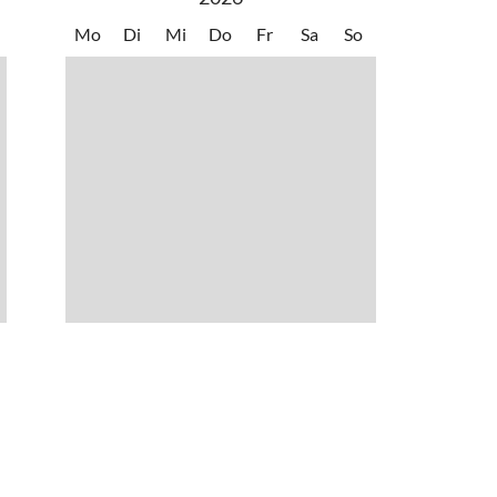
Mo
Di
Mi
Do
Fr
Sa
So