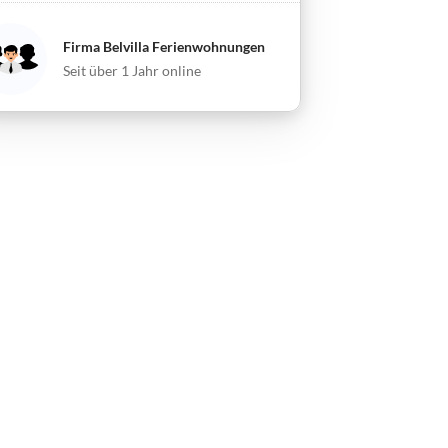
Firma Belvilla Ferienwohnungen
Seit über 1 Jahr online