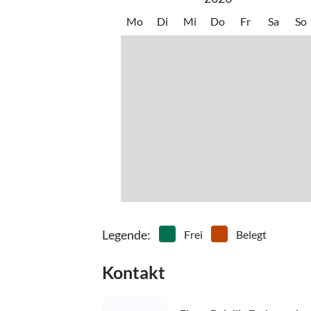
Mo
Di
Mi
Do
Fr
Sa
So
Legende
:
Frei
Belegt
Kontakt