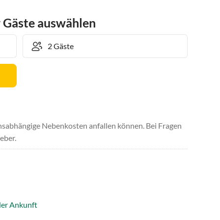
r Gäste auswählen
uchsabhängige Nebenkosten anfallen können. Bei Fragen
eber.
der Ankunft