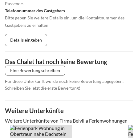
Passende.
Telefonnummer des Gastgebers
Bitte geben Sie weitere Details ein, um die Kontaktnummer des
Gastgebers zu erhalten
Details eingeben
Das Chalet hat noch keine Bewertung
Eine Bewertung schreiben
Für diese Unterkunft wurde noch keine Bewertung abgegeben.
Schreiben Sie jetzt die erste Bewertung!
Weitere Unterkünfte
Weitere Unterkünfte von Firma Belvilla Ferienwohnungen