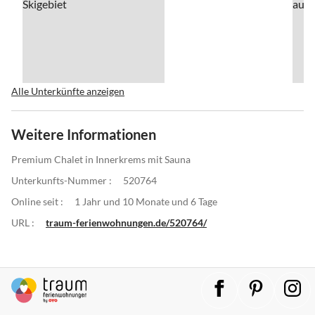
Alle Unterkünfte anzeigen
Weitere Informationen
Premium Chalet in Innerkrems mit Sauna
Unterkunfts-Nummer :
520764
Online seit :
1 Jahr und 10 Monate und 6 Tage
URL :
traum-ferienwohnungen.de/520764/