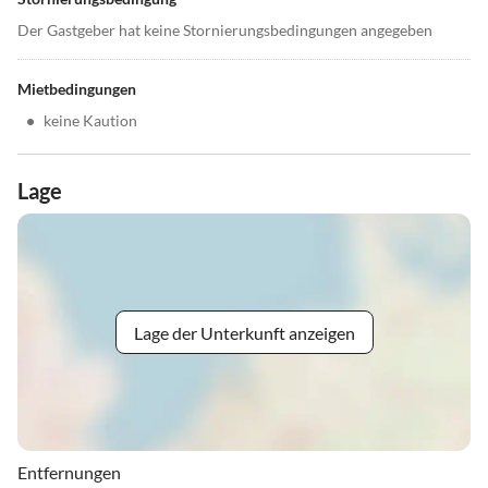
Der Gastgeber hat keine Stornierungsbedingungen angegeben
Mietbedingungen
•
keine Kaution
Lage
Lage der Unterkunft anzeigen
Entfernungen