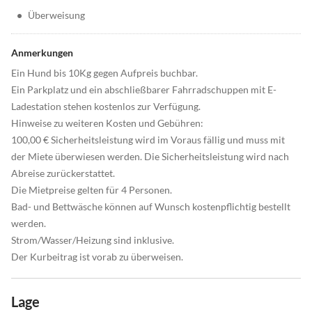
•
Überweisung
Anmerkungen
Ein Hund bis 10Kg gegen Aufpreis buchbar.
Ein Parkplatz und ein abschließbarer Fahrradschuppen mit E-
Ladestation stehen kostenlos zur Verfügung.
Hinweise zu weiteren Kosten und Gebühren:
100,00 € Sicherheitsleistung wird im Voraus fällig und muss mit
der Miete überwiesen werden. Die Sicherheitsleistung wird nach
Abreise zurückerstattet.
Die Mietpreise gelten für 4 Personen.
Bad- und Bettwäsche können auf Wunsch kostenpflichtig bestellt
werden.
Strom/Wasser/Heizung sind inklusive.
Der Kurbeitrag ist vorab zu überweisen.
Lage