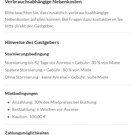
Verbrauchsabhängige Nebenkosten
Bitte beachten Sie, dass zusätzlich verbrauchsabhängige
Nebenkosten anfallen können. Bei Fragen dazu kontaktieren Sie
bitte direkt den Gastgeber.
Hinweise des Gastgebers
Stornierungsbedingung
Stornierung bis 42 Tage vor Anreise = Gebühr: 30 % von Miete
Spätere Stornierung = Gebühr: 80 % von Miete
Ohne Stornierung - keine Anreise = Gebühr: volle Miete
Mietbedingungen
•
Anzahlung: 30% des Mietpreises bei Buchung
•
Restzahlung: 6 Wochen vor Anreise
•
Kaution: 100,00 €
Zahlungsmöglichkeiten