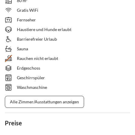
80 m²
Gratis WiFi
Fernseher
Haustiere und Hunde erlaubt
Barrierefreier Urlaub
Sauna
Rauchen nicht erlaubt
Erdgeschoss
Geschirrspüler
Waschmaschine
Alle Zimmer/Ausstattungen anzeigen
Preise