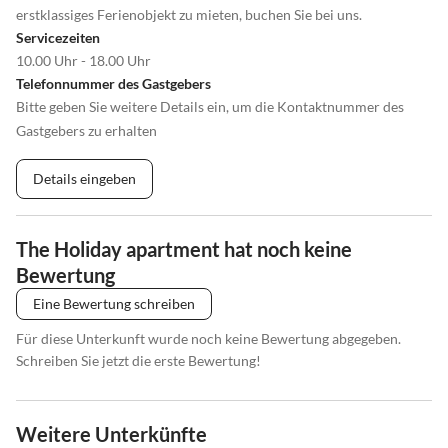
erstklassiges Ferienobjekt zu mieten, buchen Sie bei uns.
Servicezeiten
10.00 Uhr - 18.00 Uhr
Telefonnummer des Gastgebers
Bitte geben Sie weitere Details ein, um die Kontaktnummer des
Gastgebers zu erhalten
Details eingeben
The Holiday apartment hat noch keine
Bewertung
Eine Bewertung schreiben
Für diese Unterkunft wurde noch keine Bewertung abgegeben.
Schreiben Sie jetzt die erste Bewertung!
Weitere Unterkünfte