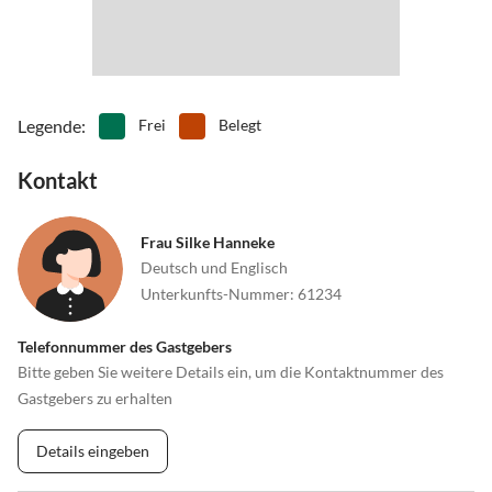
Legende
:
Frei
Belegt
Kontakt
Frau Silke Hanneke
Deutsch und Englisch
Unterkunfts-Nummer
:
61234
Telefonnummer des Gastgebers
Bitte geben Sie weitere Details ein, um die Kontaktnummer des
Gastgebers zu erhalten
Details eingeben