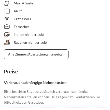
Max. 4 Gäste
44 m²
Gratis WiFi
Fernseher
Hunde nicht erlaubt
Rauchen nicht erlaubt
Alle Zimmer/Ausstattungen anzeigen
Preise
Verbrauchsabhängige Nebenkosten
Bitte beachten Sie, dass zusätzlich verbrauchsabhängige
Nebenkosten anfallen können. Bei Fragen dazu kontaktieren Sie
bitte direkt den Gastgeber.