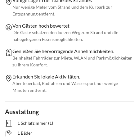
Ruhige Lage in der Nähe des Strandes
Nur wenige Meter vom Strand und dem Kurpark zur
Entspannung entfernt.
Von Gästen hoch bewertet
Die Gäste schätzen den kurzen Weg zum Strand und die
nahegelegenen Essensmöglichkeiten.
Genießen Sie hervorragende Annehmlichkeiten.
Beinhaltet Fahrräder zur Miete, WLAN und Parkmöglichkeiten
zu Ihrem Komfort.
Erkunden Sie lokale Aktivitäten.
Abenteuerbad, Radfahren und Wassersport nur wenige
Minuten entfernt.
Ausstattung
1 Schlafzimmer (1)
1 Bäder