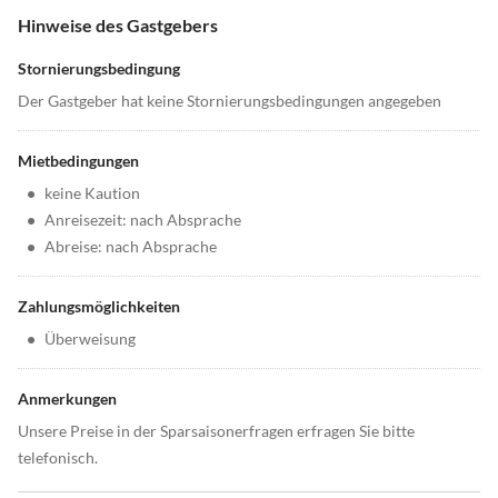
Hinweise des Gastgebers
Stornierungsbedingung
Der Gastgeber hat keine Stornierungsbedingungen angegeben
Mietbedingungen
•
keine Kaution
•
Anreisezeit: nach Absprache
•
Abreise: nach Absprache
Zahlungsmöglichkeiten
•
Überweisung
Anmerkungen
Unsere Preise in der Sparsaisonerfragen erfragen Sie bitte
telefonisch.