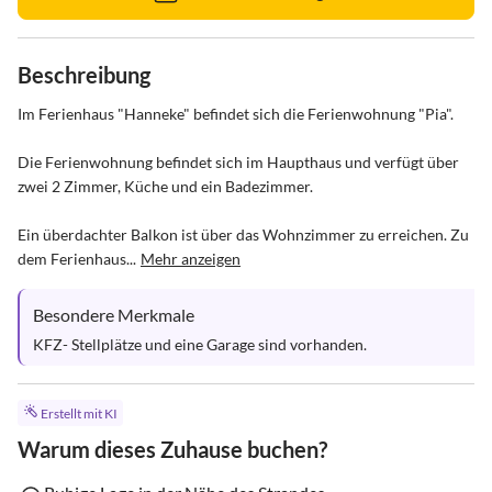
Beschreibung
Im Ferienhaus "Hanneke" befindet sich die Ferienwohnung "Pia". 

Die Ferienwohnung befindet sich im Haupthaus und verfügt über 
zwei 2 Zimmer, Küche und ein Badezimmer. 

Ein überdachter Balkon ist über das Wohnzimmer zu erreichen. Zu 
dem Ferienhaus...
Mehr anzeigen
Besondere Merkmale
KFZ- Stellplätze und eine Garage sind vorhanden.
Erstellt mit KI
Warum dieses Zuhause buchen?