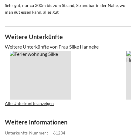
Sehr gut, nur ca 300m bis zum Strand, Strandbar in der Nähe, wo
man gut essen kann, alles gut
Weitere Unterkünfte
Weitere Unterkünfte von Frau Silke Hanneke
Alle Unterkünfte anzeigen
Weitere Informationen
Unterkunfts-Nummer :
61234