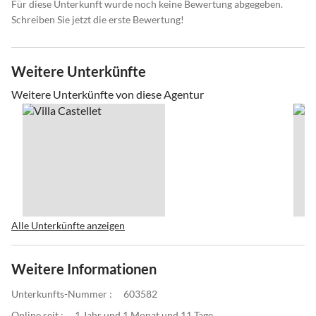
Für diese Unterkunft wurde noch keine Bewertung abgegeben.
Schreiben Sie jetzt die erste Bewertung!
Weitere Unterkünfte
Weitere Unterkünfte von diese Agentur
Alle Unterkünfte anzeigen
Weitere Informationen
Unterkunfts-Nummer :
603582
Online seit :
1 Jahr und 1 Monat und 11 Tage