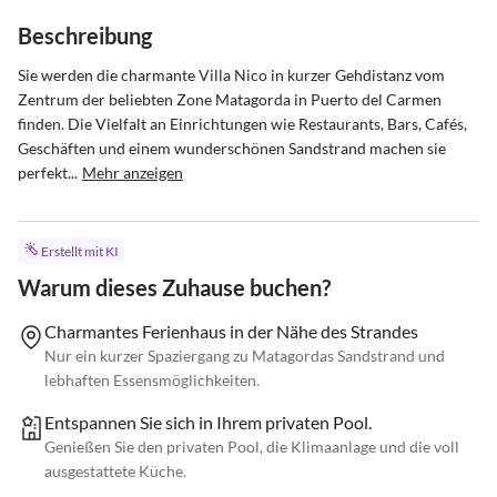
Beschreibung
Sie werden die charmante Villa Nico in kurzer Gehdistanz vom 
Zentrum der beliebten Zone Matagorda in Puerto del Carmen 
finden. Die Vielfalt an Einrichtungen wie Restaurants, Bars, Cafés, 
Geschäften und einem wunderschönen Sandstrand machen sie 
perfekt...
Mehr anzeigen
Erstellt mit KI
Warum dieses Zuhause buchen?
Charmantes Ferienhaus in der Nähe des Strandes
Nur ein kurzer Spaziergang zu Matagordas Sandstrand und
lebhaften Essensmöglichkeiten.
Entspannen Sie sich in Ihrem privaten Pool.
Genießen Sie den privaten Pool, die Klimaanlage und die voll
ausgestattete Küche.