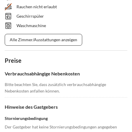
Rauchen nicht erlaubt
Geschirrspüler
Waschmaschine
Alle Zimmer/Ausstattungen anzeigen
Preise
Verbrauchsabhängige Nebenkosten
Bitte beachten Sie, dass zusätzlich verbrauchsabhängige
Nebenkosten anfallen können.
Hinweise des Gastgebers
Stornierungsbedingung
Der Gastgeber hat keine Stornierungsbedingungen angegeben