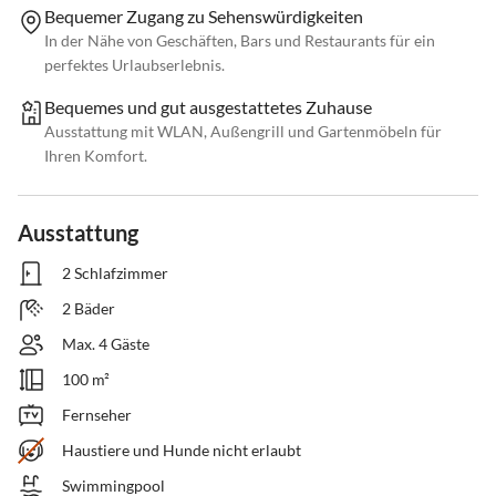
Bequemer Zugang zu Sehenswürdigkeiten
In der Nähe von Geschäften, Bars und Restaurants für ein
perfektes Urlaubserlebnis.
Bequemes und gut ausgestattetes Zuhause
Ausstattung mit WLAN, Außengrill und Gartenmöbeln für
Ihren Komfort.
Ausstattung
2 Schlafzimmer
2 Bäder
Max. 4 Gäste
100 m²
Fernseher
Haustiere und Hunde nicht erlaubt
Swimmingpool