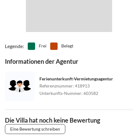
Legende
:
Frei
Belegt
Informationen der Agentur
Ferienunterkunft-Vermietungsagentur
Referenznummer
:
418913
Unterkunfts-Nummer
:
603582
Die Villa hat noch keine Bewertung
Eine Bewertung schreiben