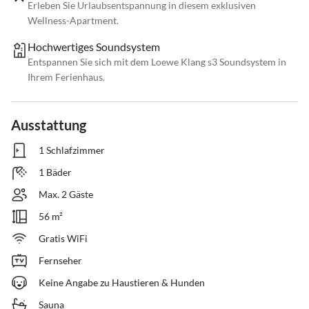
Erleben Sie Urlaubsentspannung in diesem exklusiven
Wellness-Apartment.
Hochwertiges Soundsystem
Entspannen Sie sich mit dem Loewe Klang s3 Soundsystem in
Ihrem Ferienhaus.
Ausstattung
1 Schlafzimmer
1 Bäder
Max. 2 Gäste
56 m²
Gratis WiFi
Fernseher
Keine Angabe zu Haustieren & Hunden
Sauna