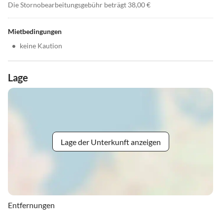
Die Stornobearbeitungsgebühr beträgt 38,00 €
Mietbedingungen
•
keine Kaution
Lage
Lage der Unterkunft anzeigen
Entfernungen