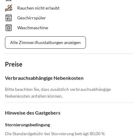
Rauchen nicht erlaubt
Geschirrspüler
Waschmaschine
Alle Zimmer/Ausstattungen anzeigen
Preise
Verbrauchsabhängige Nebenkosten
Bitte beachten Sie, dass zusätzlich verbrauchsabhängige
Nebenkosten anfallen können.
Hinweise des Gastgebers
Stornierungsbedingung
Die Standardgebühr bei Stornierung beträgt 80,00 %