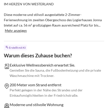
IM HERZEN VON WESTERLAND

Diese moderne und stilvoll ausgestattete 2-Zimmer-
Ferienwohnung im zweiten Obergeschoss des Logierhauses Jonna 
bietet auf ca. 56 m² großzügigen Raum ausreichend Platz für bis...
Mehr anzeigen
Erstellt mit KI
Warum dieses Zuhause buchen?
Exklusive Wellnessbereich erwartet Sie.
Genießen Sie die Sauna, die Fußbodenheizung und die private
Waschmaschine mit Trockner.
200 Meter vom Strand entfernt
Perfekt gelegen in der Nähe des Strandes und der
Einkaufsmöglichkeiten in der Friedrichstraße.
Moderne und stilvolle Wohnung