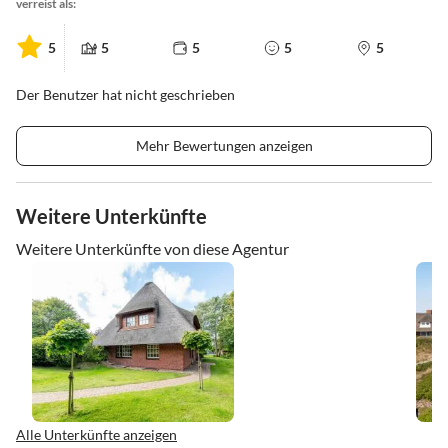
verreist als:
5
5
5
5
5
Der Benutzer hat nicht geschrieben
Mehr Bewertungen anzeigen
Weitere Unterkünfte
Weitere Unterkünfte von diese Agentur
Alle Unterkünfte anzeigen