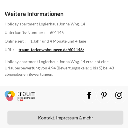
Weitere Informationen
Holiday apartment Logierhaus Jonna Whg. 14
Unterkunfts-Nummer :
601146
Online seit :
1 Jahr und 4 Monate und 4 Tage
URL :
traum-ferienwohnungen.de/601146/
Holiday apartment Logierhaus Jonna Whg. 14 erreicht eine
Urlauberbewertung von 4.94 (Bewertungsskala: 1 bis 5) bei 43
abgegebenen Bewertungen.
Kontakt, Impressum & mehr