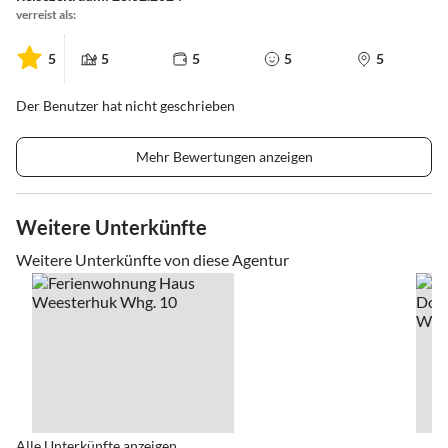
verreist als:
5
5
5
5
5
Der Benutzer hat nicht geschrieben
Mehr Bewertungen anzeigen
Weitere Unterkünfte
Weitere Unterkünfte von diese Agentur
Alle Unterkünfte anzeigen