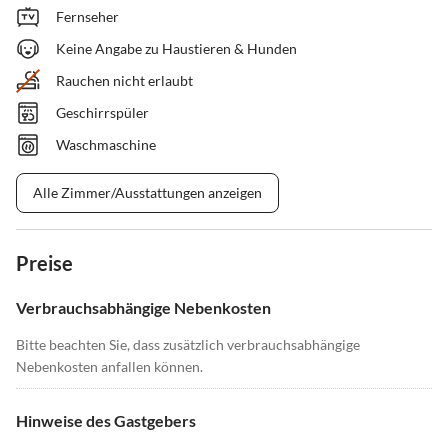
Fernseher
Keine Angabe zu Haustieren & Hunden
Rauchen nicht erlaubt
Geschirrspüler
Waschmaschine
Alle Zimmer/Ausstattungen anzeigen
Preise
Verbrauchsabhängige Nebenkosten
Bitte beachten Sie, dass zusätzlich verbrauchsabhängige
Nebenkosten anfallen können.
Hinweise des Gastgebers