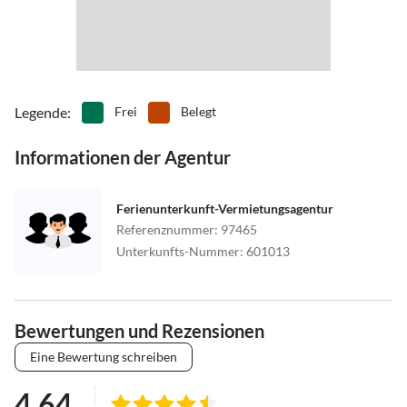
Legende
:
Frei
Belegt
Informationen der Agentur
Ferienunterkunft-Vermietungsagentur
Referenznummer
:
97465
Unterkunfts-Nummer
:
601013
Bewertungen und Rezensionen
Eine Bewertung schreiben
4.64