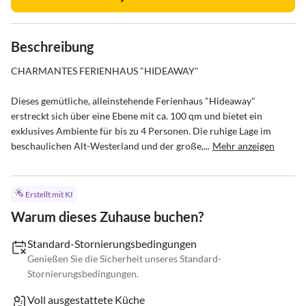
Beschreibung
CHARMANTES FERIENHAUS "HIDEAWAY" 

Dieses gemütliche, alleinstehende Ferienhaus "Hideaway" 
erstreckt sich über eine Ebene mit ca. 100 qm und bietet ein 
exklusives Ambiente für bis zu 4 Personen. Die ruhige Lage im 
beschaulichen Alt-Westerland und der große,...
Mehr anzeigen
Erstellt mit KI
Warum dieses Zuhause buchen?
Standard-Stornierungsbedingungen
Genießen Sie die Sicherheit unseres Standard-
Stornierungsbedingungen.
Voll ausgestattete Küche