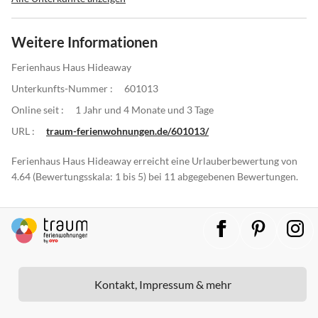
Weitere Informationen
Ferienhaus Haus Hideaway
Unterkunfts-Nummer :
601013
Online seit :
1 Jahr und 4 Monate und 3 Tage
URL :
traum-ferienwohnungen.de/601013/
Ferienhaus Haus Hideaway erreicht eine Urlauberbewertung von
4.64 (Bewertungsskala: 1 bis 5) bei 11 abgegebenen Bewertungen.
Kontakt, Impressum & mehr