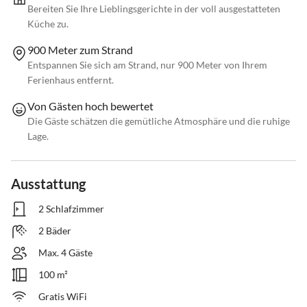
Bereiten Sie Ihre Lieblingsgerichte in der voll ausgestatteten
Küche zu.
900 Meter zum Strand
Entspannen Sie sich am Strand, nur 900 Meter von Ihrem
Ferienhaus entfernt.
Von Gästen hoch bewertet
Die Gäste schätzen die gemütliche Atmosphäre und die ruhige
Lage.
Ausstattung
2 Schlafzimmer
2 Bäder
Max. 4 Gäste
100 m²
Gratis WiFi