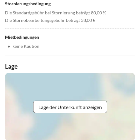
Stornierungsbedingung
Die Standardgebühr bei Stornierung beträgt 80,00 %
Die Stornobearbeitungsgebühr beträgt 38,00 €
Mietbedingungen
•
keine Kaution
Lage
Lage der Unterkunft anzeigen