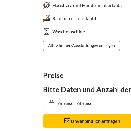
Haustiere und Hunde nicht erlaubt
Rauchen nicht erlaubt
Waschmaschine
Alle Zimmer/Ausstattungen anzeigen
Preise
Bitte Daten und Anzahl de
Anreise
-
Abreise
Unverbindlich anfragen