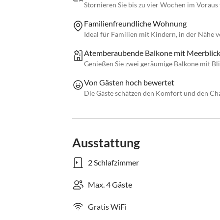
Stornieren Sie bis zu vier Wochen im Voraus 
Familienfreundliche Wohnung
Ideal für Familien mit Kindern, in der Nähe 
Atemberaubende Balkone mit Meerblic
Genießen Sie zwei geräumige Balkone mit Bli
Von Gästen hoch bewertet
Die Gäste schätzen den Komfort und den Ch
Ausstattung
2 Schlafzimmer
Max. 4 Gäste
Gratis WiFi