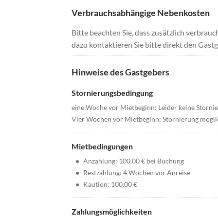
Verbrauchsabhängige Nebenkosten
Bitte beachten Sie, dass zusätzlich verbra
dazu kontaktieren Sie bitte direkt den Gastg
Hinweise des Gastgebers
Stornierungsbedingung
eine Woche vor Mietbeginn: Leider keine Storni
Vier Wochen vor Mietbeginn: Stornierung mögli
Mietbedingungen
•
Anzahlung: 100,00 € bei Buchung
•
Restzahlung: 4 Wochen vor Anreise
•
Kaution: 100,00 €
Zahlungsmöglichkeiten