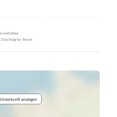
is enthalten
 Zuschlag für Strom
 Unterkunft anzeigen