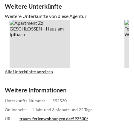
Weitere Unterkünfte
Weitere Unterkünfte von diese Agentur
Alle Unterkünfte anzeigen
Weitere Informationen
Unterkunfts-Nummer :
592530
Online seit :
1 Jahr und 3 Monate und 22 Tage
URL :
traum-ferienwohnungen.de/592530/