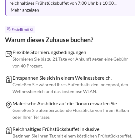
reichhaltiges Frühstücksbuffet von 7:00 Uhr bis 10:00...
Mehr anzeigen
Erstellt mit KI
Warum dieses Zuhause buchen?
Flexible Stornierungsbedingungen
Stornieren Sie bis zu 21 Tage vor Ankunft gegen eine Gebühr
von 40 Prozent.
Entspannen Sie sich in einem Wellnessbereich.
Genießen Sie während Ihres Aufenthalts den Innenpool, den
Wellnessbereich und das kostenlose WLAN.
Malerische Ausblicke auf die Donau erwarten Sie.
Genießen Sie atemberaubende Flussblicke von Ihrem Balkon
oder Ihrer Terrasse.
Reichhaltiges Frühstücksbuffet inklusive
Beginnen Sie Ihren Tag mit einem köstlichen Frühstücksbuffet,