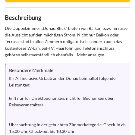
Beschreibung
Die Doppelzimmer „Donau.Blick“ bieten von Balkon bzw. Terrasse 
die Aussicht auf den mächtigen Strom. Nicht nur Balkon oder 
Terrasse sind in allen Zimmern obligatorisch, sondern auch das 
kostenloses W-Lan. Sat-TV, Haarföhn und Telefonanschluss 
gehören selbstverständlich ebenfalls...
Mehr anzeigen
Besondere Merkmale
Ihr All inclusive Urlaub an der Donau beinhaltet folgende 
Leistungen:

(gilt nur für Direktbuchungen, nicht für Buchungen über 
Reiseveranstalter)

Übernachtung in der gebuchten Zimmerkategorie, Check-in ab 
15.00 Uhr, Check-out bis 10.30 Uhr
