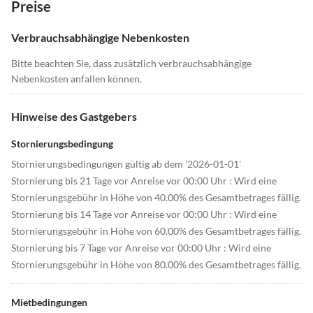
Preise
Verbrauchsabhängige Nebenkosten
Bitte beachten Sie, dass zusätzlich verbrauchsabhängige
Nebenkosten anfallen können.
Hinweise des Gastgebers
Stornierungsbedingung
Stornierungsbedingungen gültig ab dem '2026-01-01'
Stornierung bis 21 Tage vor Anreise vor 00:00 Uhr : Wird eine
Stornierungsgebühr in Höhe von 40.00% des Gesamtbetrages fällig.
Stornierung bis 14 Tage vor Anreise vor 00:00 Uhr : Wird eine
Stornierungsgebühr in Höhe von 60.00% des Gesamtbetrages fällig.
Stornierung bis 7 Tage vor Anreise vor 00:00 Uhr : Wird eine
Stornierungsgebühr in Höhe von 80.00% des Gesamtbetrages fällig.
Mietbedingungen