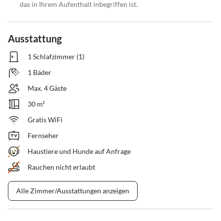
das in Ihrem Aufenthalt inbegriffen ist.
Ausstattung
1 Schlafzimmer (1)
1 Bäder
Max. 4 Gäste
30 m²
Gratis WiFi
Fernseher
Haustiere und Hunde auf Anfrage
Rauchen nicht erlaubt
Alle Zimmer/Ausstattungen anzeigen