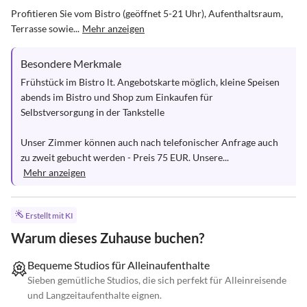
Profitieren Sie vom Bistro (geöffnet 5-21 Uhr), Aufenthaltsraum, 
Terrasse sowie...
Mehr anzeigen
Besondere Merkmale
Frühstück im Bistro lt. Angebotskarte möglich, kleine Speisen 
abends im Bistro und Shop zum Einkaufen für 
Selbstversorgung in der Tankstelle

Unser Zimmer können auch nach telefonischer Anfrage auch 
zu zweit gebucht werden - Preis 75 EUR. Unsere...
Mehr anzeigen
Erstellt mit KI
Warum dieses Zuhause buchen?
Bequeme Studios für Alleinaufenthalte
Sieben gemütliche Studios, die sich perfekt für Alleinreisende
und Langzeitaufenthalte eignen.