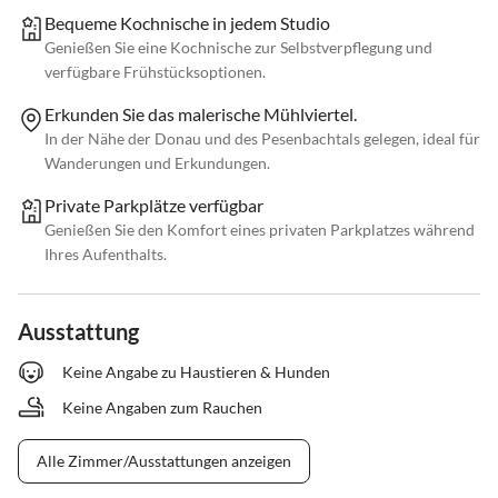
Bequeme Kochnische in jedem Studio
Genießen Sie eine Kochnische zur Selbstverpflegung und
verfügbare Frühstücksoptionen.
Erkunden Sie das malerische Mühlviertel.
In der Nähe der Donau und des Pesenbachtals gelegen, ideal für
Wanderungen und Erkundungen.
Private Parkplätze verfügbar
Genießen Sie den Komfort eines privaten Parkplatzes während
Ihres Aufenthalts.
Ausstattung
Keine Angabe zu Haustieren & Hunden
Keine Angaben zum Rauchen
Alle Zimmer/Ausstattungen anzeigen