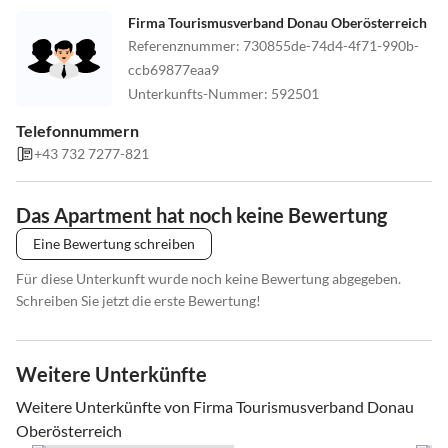
möglich!
Firma Tourismusverband Donau Oberösterreich
Referenznummer
:
730855de-74d4-4f71-990b-
ccb69877eaa9
Unterkunfts-Nummer
:
592501
Telefonnummern
+43 732 7277-821
Das Apartment hat noch keine Bewertung
Eine Bewertung schreiben
Für diese Unterkunft wurde noch keine Bewertung abgegeben.
Schreiben Sie jetzt die erste Bewertung!
Weitere Unterkünfte
Weitere Unterkünfte von Firma Tourismusverband Donau
Oberösterreich