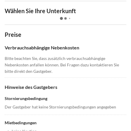
Wählen Sie Ihre Unterkunft
Preise
Verbrauchsabhängige Nebenkosten
Bitte beachten Sie, dass zusätzlich verbrauchsabhängige
Nebenkosten anfallen können. Bei Fragen dazu kontaktieren Sie
bitte direkt den Gastgeber.
Hinweise des Gastgebers
Stornierungsbedingung
Der Gastgeber hat keine Stornierungsbedingungen angegeben
Mietbedingungen