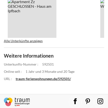
Alle Unterkünfte anzeigen
Weitere Informationen
Unterkunfts-Nummer :
592501
Online seit :
1 Jahr und 3 Monate und 20 Tage
URL :
traum-ferienwohnungen.de/592501/