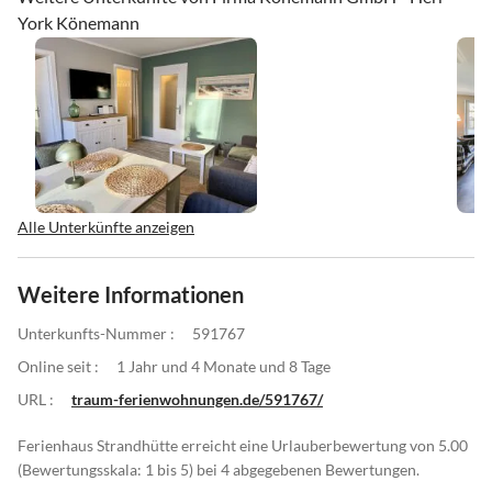
York Könemann
Alle Unterkünfte anzeigen
Weitere Informationen
Unterkunfts-Nummer :
591767
Online seit :
1 Jahr und 4 Monate und 8 Tage
URL :
traum-ferienwohnungen.de/591767/
Ferienhaus Strandhütte erreicht eine Urlauberbewertung von 5.00
(Bewertungsskala: 1 bis 5) bei 4 abgegebenen Bewertungen.