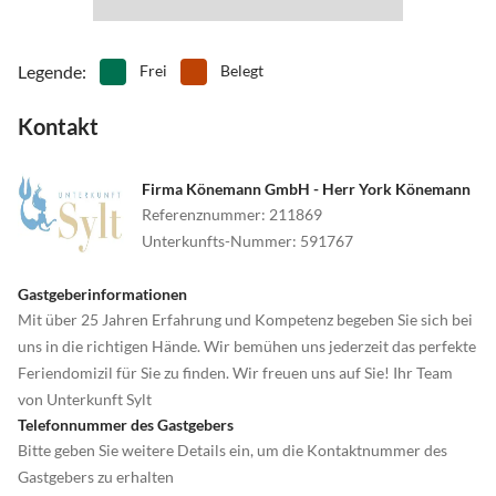
Legende
:
Frei
Belegt
Kontakt
Firma Könemann GmbH - Herr York Könemann
Referenznummer
:
211869
Unterkunfts-Nummer
:
591767
Gastgeberinformationen
Mit über 25 Jahren Erfahrung und Kompetenz begeben Sie sich bei
uns in die richtigen Hände. Wir bemühen uns jederzeit das perfekte
Feriendomizil für Sie zu finden. Wir freuen uns auf Sie! Ihr Team
von Unterkunft Sylt
Telefonnummer des Gastgebers
Bitte geben Sie weitere Details ein, um die Kontaktnummer des
Gastgebers zu erhalten