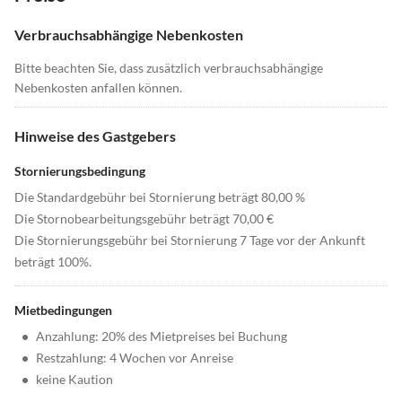
Verbrauchsabhängige Nebenkosten
Bitte beachten Sie, dass zusätzlich verbrauchsabhängige
Nebenkosten anfallen können.
Hinweise des Gastgebers
Stornierungsbedingung
Die Standardgebühr bei Stornierung beträgt 80,00 %
Die Stornobearbeitungsgebühr beträgt 70,00 €
Die Stornierungsgebühr bei Stornierung 7 Tage vor der Ankunft
beträgt 100%.
Mietbedingungen
•
Anzahlung: 20% des Mietpreises bei Buchung
•
Restzahlung: 4 Wochen vor Anreise
•
keine Kaution