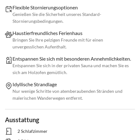
Flexible Stornierungsoptionen
Genießen Sie die Sicherheit unseres Standard-
Stornierungsbedingungen.
Haustierfreundliches Ferienhaus
Bringen Sie Ihre pelzigen Freunde mit für einen
unvergesslichen Aufenthalt.
Entspannen Sie sich mit besonderen Annehmlichkeiten.
Entspannen Sie sich in der privaten Sauna und machen Sie es
sich am Holzofen gemütlich.
Idyllische Strandlage
Nur wenige Schritte von atemberaubenden Stränden und
malerischen Wanderwegen entfernt.
Ausstattung
2 Schlafzimmer