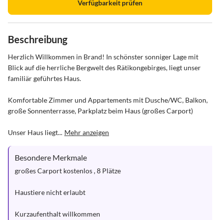
Verfügbarkeit prüfen
Beschreibung
Herzlich Willkommen in Brand! In schönster sonniger Lage mit 
Blick auf die herrliche Bergwelt des Rätikongebirges, liegt unser 
familiär geführtes Haus.

Komfortable Zimmer und Appartements mit Dusche/WC, Balkon, 
große Sonnenterrasse, Parkplatz beim Haus (großes Carport)

Unser Haus liegt...
Mehr anzeigen
Besondere Merkmale
großes Carport kostenlos , 8 Plätze

Haustiere nicht erlaubt

Kurzaufenthalt willkommen