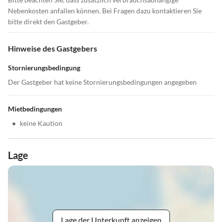
Nebenkosten anfallen können. Bei Fragen dazu kontaktieren Sie
bitte direkt den Gastgeber.
Hinweise des Gastgebers
Stornierungsbedingung
Der Gastgeber hat keine Stornierungsbedingungen angegeben
Mietbedingungen
•
keine Kaution
Lage
Lage der Unterkunft anzeigen