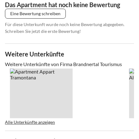
Das Apartment hat noch keine Bewertung
Eine Bewertung schreiben
Für diese Unterkunft wurde noch keine Bewertung abgegeben.
Schreiben Sie jetzt die erste Bewertung!
Weitere Unterkünfte
Weitere Unterkünfte von Firma Brandnertal Tourismus
Alle Unterkünfte anzeigen