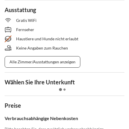
Ausstattung
Gratis WiFi
Fernseher
Haustiere und Hunde nicht erlaubt
Keine Angaben zum Rauchen
Alle Zimmer/Ausstattungen anzeigen
Wählen Sie Ihre Unterkunft
Preise
Verbrauchsabhängige Nebenkosten
Bitte beachten Sie, dass zusätzlich verbrauchsabhängige