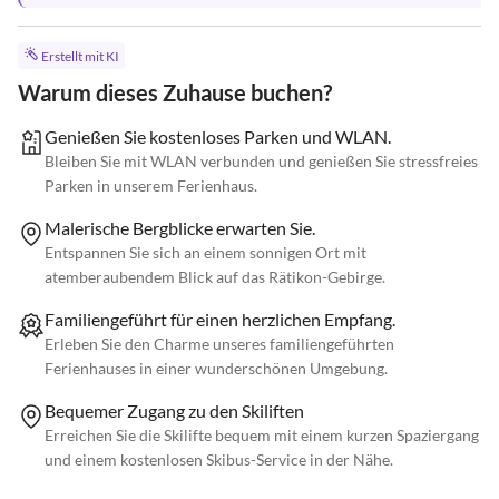
Erstellt mit KI
Warum dieses Zuhause buchen?
Genießen Sie kostenloses Parken und WLAN.
Bleiben Sie mit WLAN verbunden und genießen Sie stressfreies
Parken in unserem Ferienhaus.
Malerische Bergblicke erwarten Sie.
Entspannen Sie sich an einem sonnigen Ort mit
atemberaubendem Blick auf das Rätikon-Gebirge.
Familiengeführt für einen herzlichen Empfang.
Erleben Sie den Charme unseres familiengeführten
Ferienhauses in einer wunderschönen Umgebung.
Bequemer Zugang zu den Skiliften
Erreichen Sie die Skilifte bequem mit einem kurzen Spaziergang
und einem kostenlosen Skibus-Service in der Nähe.