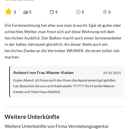
5
5
5
5
5
Die Ferienwohnung hat alles was man braucht. Egal ob gutes oder
schlechtes Wetter, man freut sich auf diese Wohnung mit dem
herrlichen Ausblick. Der Balkon macht auch einen Sonnenanbeter
in der kalten Jahreszeit glücklich. An dieser Stelle auch ein
herzliches Danke an die Vermieter WASNER, die einen tollen Job
machen.
Antwort von Frau Wasner-Kasten
24.10.2021
Guten Abend, ich freue mich das Ihnen das Appartement gut gefallen
hat. Besuchen Sie uns recht bald wieder ???????? Ihre Familie Wasner-
Kasten und Team Haus Seeblick
Weitere Unterkünfte
Weitere Unterkünfte von Firma Vermietungsagentur