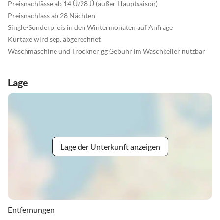
Preisnachlässe ab 14 Ü/28 Ü (außer Hauptsaison)
Preisnachlass ab 28 Nächten
Single-Sonderpreis in den Wintermonaten auf Anfrage
Kurtaxe wird sep. abgerechnet
Waschmaschine und Trockner gg Gebühr im Waschkeller nutzbar
Lage
Lage der Unterkunft anzeigen
Entfernungen