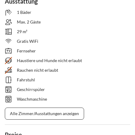
Ausstattung
1 Bäder
Max. 2 Gäste
29 m²
Gratis WiFi
Fernseher
Haustiere und Hunde nicht erlaubt
Rauchen nicht erlaubt
Fahrstuhl
Geschirrspüler
Waschmaschine
Alle Zimmer/Ausstattungen anzeigen
Preise