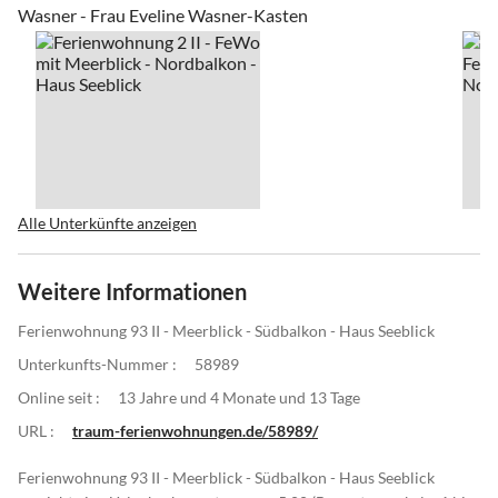
Wasner - Frau Eveline Wasner-Kasten
Alle Unterkünfte anzeigen
Weitere Informationen
Ferienwohnung 93 II - Meerblick - Südbalkon - Haus Seeblick
Unterkunfts-Nummer :
58989
Online seit :
13 Jahre und 4 Monate und 13 Tage
URL :
traum-ferienwohnungen.de/58989/
Ferienwohnung 93 II - Meerblick - Südbalkon - Haus Seeblick