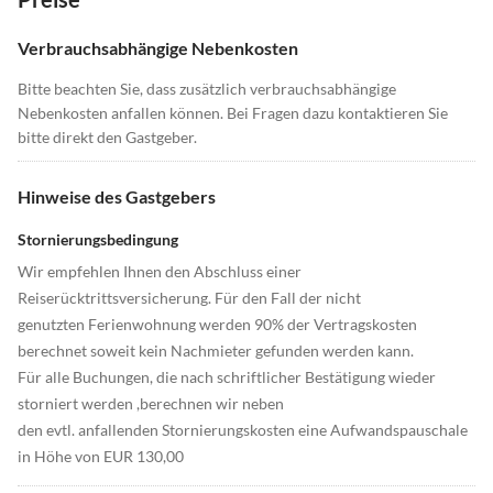
Verbrauchsabhängige Nebenkosten
Bitte beachten Sie, dass zusätzlich verbrauchsabhängige
Nebenkosten anfallen können. Bei Fragen dazu kontaktieren Sie
bitte direkt den Gastgeber.
Hinweise des Gastgebers
Stornierungsbedingung
Wir empfehlen Ihnen den Abschluss einer
Reiserücktrittsversicherung. Für den Fall der nicht
genutzten Ferienwohnung werden 90% der Vertragskosten
berechnet soweit kein Nachmieter gefunden werden kann.
Für alle Buchungen, die nach schriftlicher Bestätigung wieder
storniert werden ,berechnen wir neben
den evtl. anfallenden Stornierungskosten eine Aufwandspauschale
in Höhe von EUR 130,00