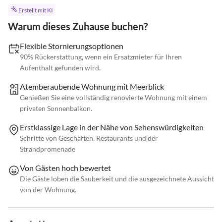
Erstellt mit KI
Warum dieses Zuhause buchen?
Flexible Stornierungsoptionen
90% Rückerstattung, wenn ein Ersatzmieter für Ihren
Aufenthalt gefunden wird.
Atemberaubende Wohnung mit Meerblick
Genießen Sie eine vollständig renovierte Wohnung mit einem
privaten Sonnenbalkon.
Erstklassige Lage in der Nähe von Sehenswürdigkeiten
Schritte von Geschäften, Restaurants und der
Strandpromenade
Von Gästen hoch bewertet
Die Gäste loben die Sauberkeit und die ausgezeichnete Aussicht
von der Wohnung.