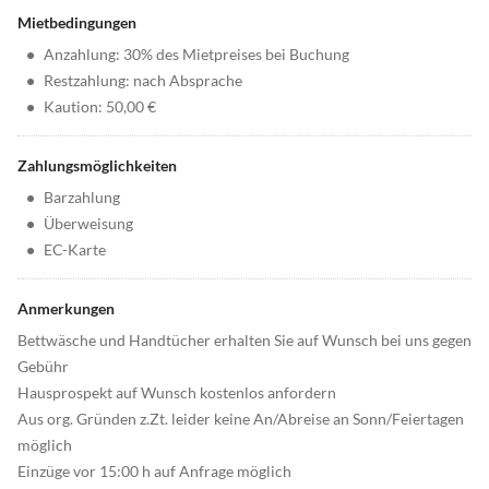
Mietbedingungen
•
Anzahlung: 30% des Mietpreises bei Buchung
•
Restzahlung: nach Absprache
•
Kaution: 50,00 €
Zahlungsmöglichkeiten
•
Barzahlung
•
Überweisung
•
EC-Karte
Anmerkungen
Bettwäsche und Handtücher erhalten Sie auf Wunsch bei uns gegen
Gebühr
Hausprospekt auf Wunsch kostenlos anfordern
Aus org. Gründen z.Zt. leider keine An/Abreise an Sonn/Feiertagen
möglich
Einzüge vor 15:00 h auf Anfrage möglich