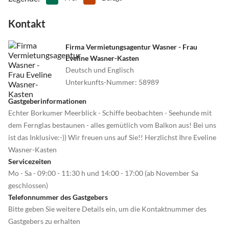
Kontakt
Firma Vermietungsagentur Wasner - Frau
Eveline Wasner-Kasten
Deutsch und Englisch
Unterkunfts-Nummer
:
58989
Gastgeberinformationen
Echter Borkumer Meerblick - Schiffe beobachten - Seehunde mit
dem Fernglas bestaunen - alles gemütlich vom Balkon aus! Bei uns
ist das Inklusive:-)) Wir freuen uns auf Sie!! Herzlichst Ihre Eveline
Wasner-Kasten
Servicezeiten
Mo - Sa - 09:00 - 11:30 h und 14:00 - 17:00 (ab November Sa
geschlossen)
Telefonnummer des Gastgebers
Bitte geben Sie weitere Details ein, um die Kontaktnummer des
Gastgebers zu erhalten