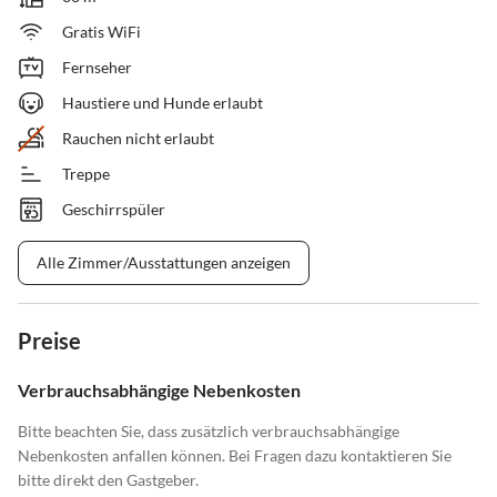
Gratis WiFi
Fernseher
Haustiere und Hunde erlaubt
Rauchen nicht erlaubt
Treppe
Geschirrspüler
Alle Zimmer/Ausstattungen anzeigen
Preise
Verbrauchsabhängige Nebenkosten
Bitte beachten Sie, dass zusätzlich verbrauchsabhängige
Nebenkosten anfallen können. Bei Fragen dazu kontaktieren Sie
bitte direkt den Gastgeber.