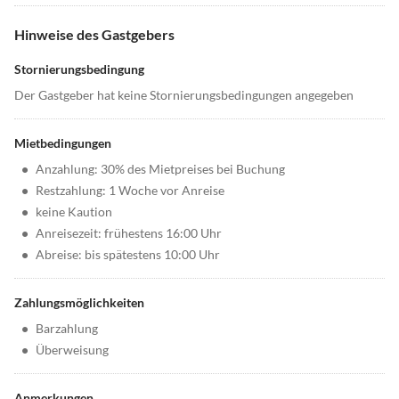
Hinweise des Gastgebers
Stornierungsbedingung
Der Gastgeber hat keine Stornierungsbedingungen angegeben
Mietbedingungen
•
Anzahlung: 30% des Mietpreises bei Buchung
•
Restzahlung: 1 Woche vor Anreise
•
keine Kaution
•
Anreisezeit: frühestens 16:00 Uhr
•
Abreise: bis spätestens 10:00 Uhr
Zahlungsmöglichkeiten
•
Barzahlung
•
Überweisung
Anmerkungen