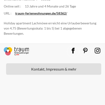
Online seit :
13 Jahre und 4 Monate und 26 Tage
URL :
traum-ferienwohnungen.de/58362/
Holiday apartment Lachmöwe erreicht eine Urlauberbewertung
von 4.75 (Bewertungsskala: 1 bis 5) bei 1 abgegebenen
Bewertungen.
Kontakt, Impressum & mehr