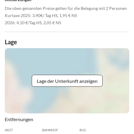
Die oben genannten Preise gelten für die Belegung mit 2 Personen
Kurtaxe 2025: 3,90€/ Tag HS, 1,95 € NS
2026: 4,10 €/Tag HS, 2,05 € NS
Lage
Lage der Unterkunft anzeigen
Entfernungen
ARZT
BAHNHOF
BUS