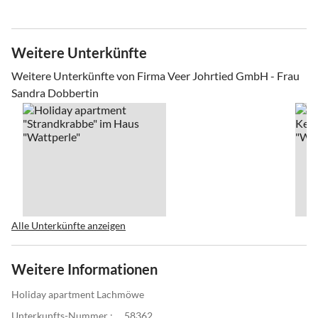
Weitere Unterkünfte
Weitere Unterkünfte von Firma Veer Johrtied GmbH - Frau
Sandra Dobbertin
Alle Unterkünfte anzeigen
Weitere Informationen
Holiday apartment Lachmöwe
Unterkunfts-Nummer :
58362