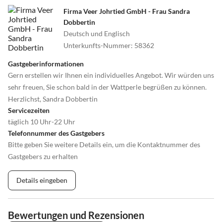
Firma Veer Johrtied GmbH - Frau Sandra
Dobbertin
Deutsch und Englisch
Unterkunfts-Nummer
:
58362
Gastgeberinformationen
Gern erstellen wir Ihnen ein individuelles Angebot. Wir würden uns
sehr freuen, Sie schon bald in der Wattperle begrüßen zu können.
Herzlichst, Sandra Dobbertin
Servicezeiten
täglich 10 Uhr-22 Uhr
Telefonnummer des Gastgebers
Bitte geben Sie weitere Details ein, um die Kontaktnummer des
Gastgebers zu erhalten
Details eingeben
Bewertungen und Rezensionen