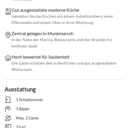
Gut ausgestattete moderne Küche
Genießen Sie das Kochen mit einem Induktionsherd, einer
Mikrowelle und einem Ofen in Ihrer Wohnung.
Zentral gelegen in Munkmarsch
In der Nähe der Marina, Restaurants und des Strandes für
endlosen Spaß.
Hoch bewertet für Sauberkeit
Die Gäste schätzen den ordentlichen und gut ausgestatteten
Wohnraum.
Ausstattung
1 Schlafzimmer
1 Bäder
Max. 2 Gäste
33 m²