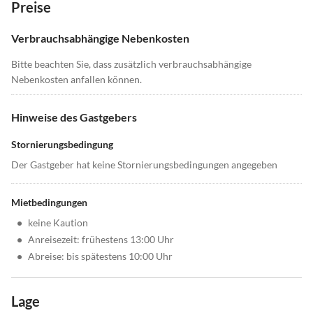
Preise
Verbrauchsabhängige Nebenkosten
Bitte beachten Sie, dass zusätzlich verbrauchsabhängige
Nebenkosten anfallen können.
Hinweise des Gastgebers
Stornierungsbedingung
Der Gastgeber hat keine Stornierungsbedingungen angegeben
Mietbedingungen
•
keine Kaution
•
Anreisezeit: frühestens 13:00 Uhr
•
Abreise: bis spätestens 10:00 Uhr
Lage