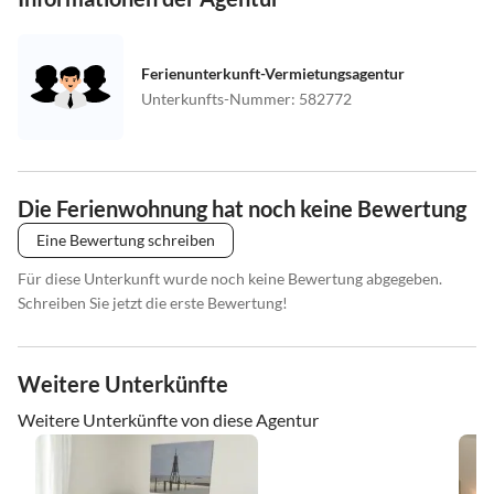
Ferienunterkunft-Vermietungsagentur
Unterkunfts-Nummer
:
582772
Die Ferienwohnung hat noch keine Bewertung
Eine Bewertung schreiben
Für diese Unterkunft wurde noch keine Bewertung abgegeben.
Schreiben Sie jetzt die erste Bewertung!
Weitere Unterkünfte
Weitere Unterkünfte von diese Agentur