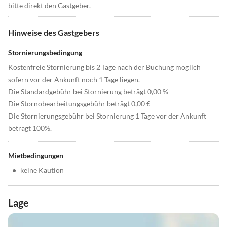
bitte direkt den Gastgeber.
Hinweise des Gastgebers
Stornierungsbedingung
Kostenfreie Stornierung bis 2 Tage nach der Buchung möglich
sofern vor der Ankunft noch 1 Tage liegen.
Die Standardgebühr bei Stornierung beträgt 0,00 %
Die Stornobearbeitungsgebühr beträgt 0,00 €
Die Stornierungsgebühr bei Stornierung 1 Tage vor der Ankunft
beträgt 100%.
Mietbedingungen
•
keine Kaution
Lage