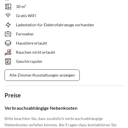
30 m²
Gratis WiFi
Ladestation für Elektrofahrzeuge vorhanden
Fernseher
Haustiere erlaubt
Rauchen nicht erlaubt
Geschirrspüler
Alle Zimmer/Ausstattungen anzeigen
Preise
Verbrauchsabhängige Nebenkosten
Bitte beachten Sie, dass zusätzlich verbrauchsabhängige
Nebenkosten anfallen können. Bei Fragen dazu kontaktieren Sie