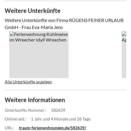
Weitere Unterkünfte
Weitere Unterkünfte von Firma RÜGENS FEINER URLAUB
GmbH - Frau Eva-Maria Jens
Alle Unterkünfte anzeigen
Weitere Informationen
Unterkunfts-Nummer :
582639
Online seit :
1 Jahr und 4 Monate und 26 Tage
URL :
traum-ferienwohnungen.de/582639/