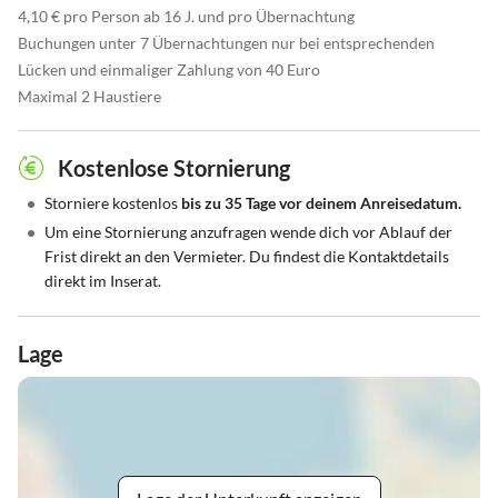
4,10 € pro Person ab 16 J. und pro Übernachtung
Buchungen unter 7 Übernachtungen nur bei entsprechenden
Lücken und einmaliger Zahlung von 40 Euro
Maximal 2 Haustiere
Kostenlose Stornierung
•
Storniere kostenlos
bis zu 35 Tage vor deinem Anreisedatum.
•
Um eine Stornierung anzufragen wende dich vor Ablauf der
Frist direkt an den Vermieter. Du findest die Kontaktdetails
direkt im Inserat.
Lage