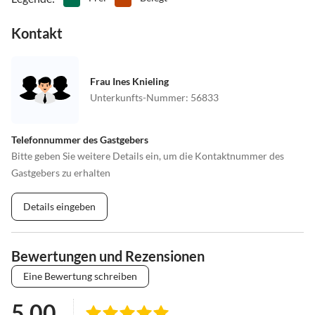
Kontakt
Frau Ines Knieling
Unterkunfts-Nummer
:
56833
Telefonnummer des Gastgebers
Bitte geben Sie weitere Details ein, um die Kontaktnummer des
Gastgebers zu erhalten
Details eingeben
Bewertungen und Rezensionen
Eine Bewertung schreiben
5.00