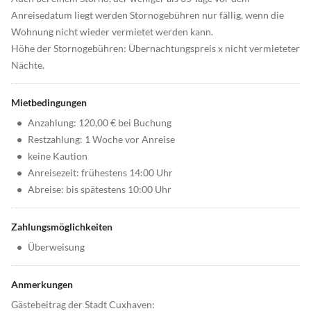
Anreisedatum liegt werden Stornogebühren nur fällig, wenn die
Wohnung nicht wieder vermietet werden kann.
Höhe der Stornogebühren: Übernachtungspreis x nicht vermieteter
Nächte.
Mietbedingungen
•
Anzahlung: 120,00 € bei Buchung
•
Restzahlung: 1 Woche vor Anreise
•
keine Kaution
•
Anreisezeit: frühestens 14:00 Uhr
•
Abreise: bis spätestens 10:00 Uhr
Zahlungsmöglichkeiten
•
Überweisung
Anmerkungen
Gästebeitrag der Stadt Cuxhaven: