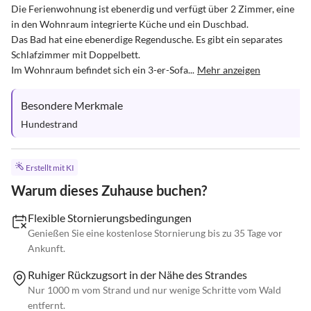
Die Ferienwohnung ist ebenerdig und verfügt über 2 Zimmer, eine 
in den Wohnraum integrierte Küche und ein Duschbad.

Das Bad hat eine ebenerdige Regendusche. Es gibt ein separates 
Schlafzimmer mit Doppelbett. 

Im Wohnraum befindet sich ein 3-er-Sofa...
Mehr anzeigen
Besondere Merkmale
Hundestrand
Erstellt mit KI
Warum dieses Zuhause buchen?
Flexible Stornierungsbedingungen
Genießen Sie eine kostenlose Stornierung bis zu 35 Tage vor
Ankunft.
Ruhiger Rückzugsort in der Nähe des Strandes
Nur 1000 m vom Strand und nur wenige Schritte vom Wald
entfernt.