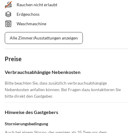
Rauchen nicht erlaubt
Erdgeschoss
Waschmaschine
Alle Zimmer/Ausstattungen anzeigen
Preise
Verbrauchsabhängige Nebenkosten
Bitte beachten Sie, dass zusätzlich verbrauchsabhängige
Nebenkosten anfallen können. Bei Fragen dazu kontaktieren Sie
bitte direkt den Gastgeber.
Hinweise des Gastgebers
Stornierungsbedingung
Auch bei einem Storno, der weniger als 35 Tage vor dem