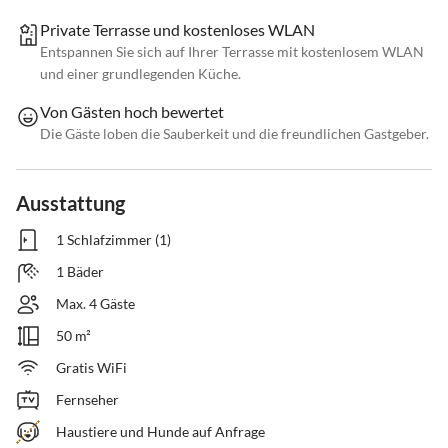
Private Terrasse und kostenloses WLAN
Entspannen Sie sich auf Ihrer Terrasse mit kostenlosem WLAN
und einer grundlegenden Küche.
Von Gästen hoch bewertet
Die Gäste loben die Sauberkeit und die freundlichen Gastgeber.
Ausstattung
1 Schlafzimmer (1)
1 Bäder
Max. 4 Gäste
50 m²
Gratis WiFi
Fernseher
Haustiere und Hunde auf Anfrage