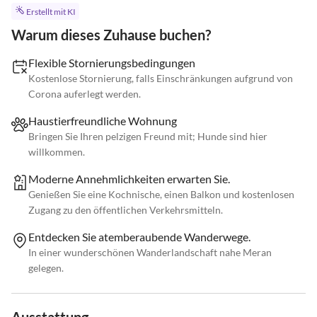
Erstellt mit KI
Warum dieses Zuhause buchen?
Flexible Stornierungsbedingungen
Kostenlose Stornierung, falls Einschränkungen aufgrund von
Corona auferlegt werden.
Haustierfreundliche Wohnung
Bringen Sie Ihren pelzigen Freund mit; Hunde sind hier
willkommen.
Moderne Annehmlichkeiten erwarten Sie.
Genießen Sie eine Kochnische, einen Balkon und kostenlosen
Zugang zu den öffentlichen Verkehrsmitteln.
Entdecken Sie atemberaubende Wanderwege.
In einer wunderschönen Wanderlandschaft nahe Meran
gelegen.