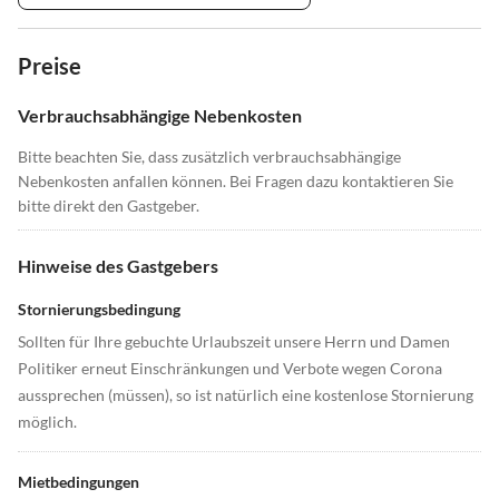
Preise
Verbrauchsabhängige Nebenkosten
Bitte beachten Sie, dass zusätzlich verbrauchsabhängige
Nebenkosten anfallen können. Bei Fragen dazu kontaktieren Sie
bitte direkt den Gastgeber.
Hinweise des Gastgebers
Stornierungsbedingung
Sollten für Ihre gebuchte Urlaubszeit unsere Herrn und Damen
Politiker erneut Einschränkungen und Verbote wegen Corona
aussprechen (müssen), so ist natürlich eine kostenlose Stornierung
möglich.
Mietbedingungen