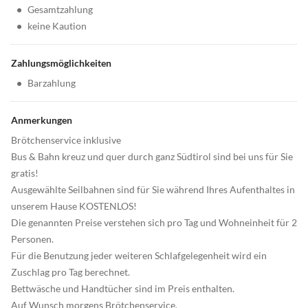
•
Gesamtzahlung
•
keine Kaution
Zahlungsmöglichkeiten
•
Barzahlung
Anmerkungen
Brötchenservice inklusive
Bus & Bahn kreuz und quer durch ganz Südtirol sind bei uns für Sie
gratis!
Ausgewählte Seilbahnen sind für Sie während Ihres Aufenthaltes in
unserem Hause KOSTENLOS!
Die genannten Preise verstehen sich pro Tag und Wohneinheit für 2
Personen.
Für die Benutzung jeder weiteren Schlafgelegenheit wird ein
Zuschlag pro Tag berechnet.
Bettwäsche und Handtücher sind im Preis enthalten.
Auf Wunsch morgens Brötchenservice.