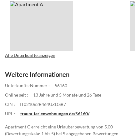
Alle Unterkünfte anzeigen
Weitere Informationen
Unterkunfts-Nummer :
56160
Online seit :
13 Jahre und 5 Monate und 26 Tage
CIN :
IT021062B464UZDSB7
URL :
traum-ferienwohnungen.de/56160/
Apartment C erreicht eine Urlauberbewertung von 5.00
(Bewertungsskala: 1 bis 5) bei 5 abgegebenen Bewertungen.