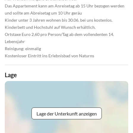
Das Appartement kann am Anreisetag ab 15 Uhr bezogen werden
und sollte am Abreisetag um 10 Uhr geräu
Kinder unter 3 Jahren wohnen bis 30.06. bei uns kostenlos.
Kinderbett und Hochstuhl auf Wunsch erhältlich.
Ortstaxe Euro 2,60 pro Person/Tag ab dem vollendenten 14.
Lebensjahr
Reinigung: einmalig
Kostenloser Eintritt ins Erlebnisbad von Naturns
Lage
Lage der Unterkunft anzeigen