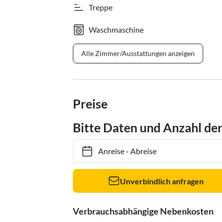
Treppe
Waschmaschine
Alle Zimmer/Ausstattungen anzeigen
Preise
Bitte Daten und Anzahl de
Anreise
-
Abreise
Unverbindlich anfragen
Verbrauchsabhängige Nebenkosten