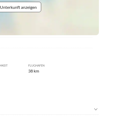
 Unterkunft anzeigen
HKEIT
FLUGHAFEN
38 km