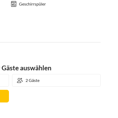
Geschirrspüler
r Gäste auswählen