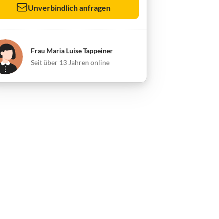
Unverbindlich anfragen
Frau Maria Luise Tappeiner
Seit über 13 Jahren online