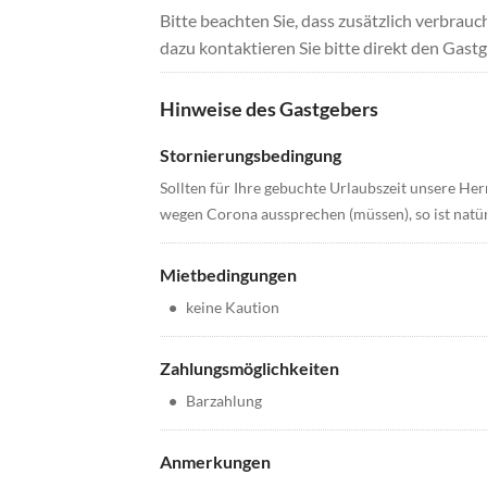
Bitte beachten Sie, dass zusätzlich verbra
dazu kontaktieren Sie bitte direkt den Gastg
Hinweise des Gastgebers
Stornierungsbedingung
Sollten für Ihre gebuchte Urlaubszeit unsere H
wegen Corona aussprechen (müssen), so ist natür
Mietbedingungen
•
keine Kaution
Zahlungsmöglichkeiten
•
Barzahlung
Anmerkungen