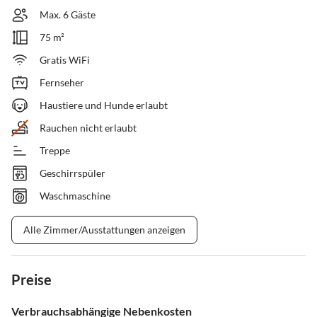
Max. 6 Gäste
75 m²
Gratis WiFi
Fernseher
Haustiere und Hunde erlaubt
Rauchen nicht erlaubt
Treppe
Geschirrspüler
Waschmaschine
Alle Zimmer/Ausstattungen anzeigen
Preise
Verbrauchsabhängige Nebenkosten