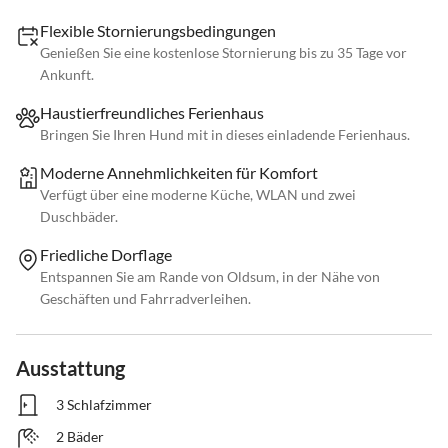
Flexible Stornierungsbedingungen
Genießen Sie eine kostenlose Stornierung bis zu 35 Tage vor
Ankunft.
Haustierfreundliches Ferienhaus
Bringen Sie Ihren Hund mit in dieses einladende Ferienhaus.
Moderne Annehmlichkeiten für Komfort
Verfügt über eine moderne Küche, WLAN und zwei
Duschbäder.
Friedliche Dorflage
Entspannen Sie am Rande von Oldsum, in der Nähe von
Geschäften und Fahrradverleihen.
Ausstattung
3 Schlafzimmer
2 Bäder