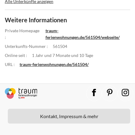
Alle Unterkünfte anzeigen
Weitere Informationen
Private Homepage
traum-
:
ferienwohnungen.de/561504/webseite/
Unterkunfts-Nummer :
561504
Online seit :
1 Jahr und 7 Monate und 10 Tage
URL :
traum-ferienwohnungen.de/561504/
Kontakt, Impressum & mehr