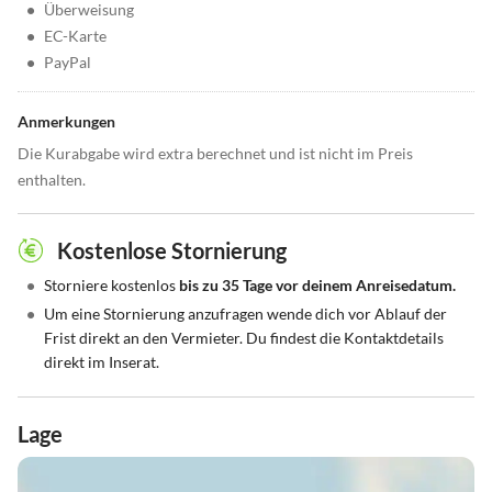
•
Überweisung
•
EC-Karte
•
PayPal
Anmerkungen
Die Kurabgabe wird extra berechnet und ist nicht im Preis
enthalten.
Kostenlose Stornierung
•
Storniere kostenlos
bis zu 35 Tage vor deinem Anreisedatum.
•
Um eine Stornierung anzufragen wende dich vor Ablauf der
Frist direkt an den Vermieter. Du findest die Kontaktdetails
direkt im Inserat.
Lage