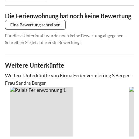
Die Ferienwohnung hat noch keine Bewertung
Eine Bewertung schreiben
Für diese Unterkunft wurde noch keine Bewertung abgegeben.
Schreiben Sie jetzt die erste Bewertung!
Weitere Unterkünfte
Weitere Unterkünfte von Firma Ferienvermietung S.Berger -
Frau Sandra Berger