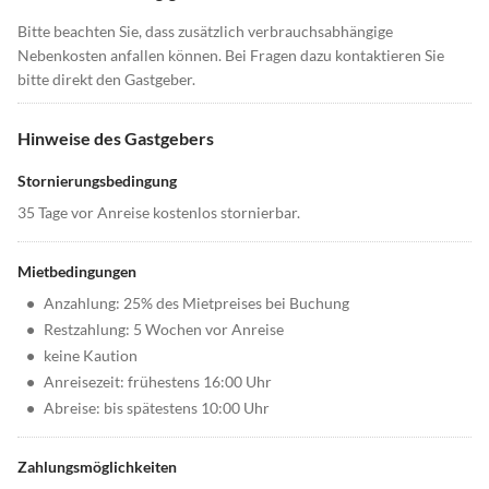
Bitte beachten Sie, dass zusätzlich verbrauchsabhängige
Nebenkosten anfallen können. Bei Fragen dazu kontaktieren Sie
bitte direkt den Gastgeber.
Hinweise des Gastgebers
Stornierungsbedingung
35 Tage vor Anreise kostenlos stornierbar.
Mietbedingungen
•
Anzahlung: 25% des Mietpreises bei Buchung
•
Restzahlung: 5 Wochen vor Anreise
•
keine Kaution
•
Anreisezeit: frühestens 16:00 Uhr
•
Abreise: bis spätestens 10:00 Uhr
Zahlungsmöglichkeiten