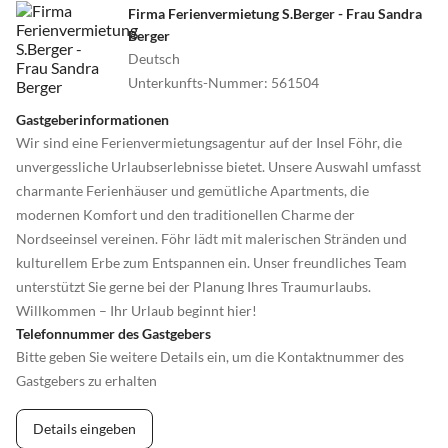
Firma Ferienvermietung S.Berger - Frau Sandra
Berger
Deutsch
Unterkunfts-Nummer
:
561504
Gastgeberinformationen
Wir sind eine Ferienvermietungsagentur auf der Insel Föhr, die
unvergessliche Urlaubserlebnisse bietet. Unsere Auswahl umfasst
charmante Ferienhäuser und gemütliche Apartments, die
modernen Komfort und den traditionellen Charme der
Nordseeinsel vereinen. Föhr lädt mit malerischen Stränden und
kulturellem Erbe zum Entspannen ein. Unser freundliches Team
unterstützt Sie gerne bei der Planung Ihres Traumurlaubs.
Willkommen – Ihr Urlaub beginnt hier!
Telefonnummer des Gastgebers
Bitte geben Sie weitere Details ein, um die Kontaktnummer des
Gastgebers zu erhalten
Details eingeben