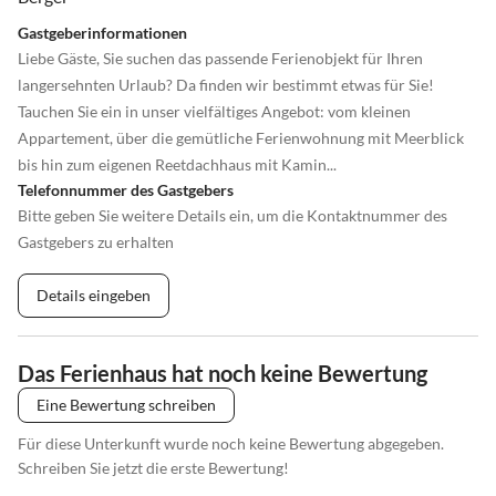
Gastgeberinformationen
Liebe Gäste, Sie suchen das passende Ferienobjekt für Ihren
langersehnten Urlaub? Da finden wir bestimmt etwas für Sie!
Tauchen Sie ein in unser vielfältiges Angebot: vom kleinen
Appartement, über die gemütliche Ferienwohnung mit Meerblick
bis hin zum eigenen Reetdachhaus mit Kamin...
Telefonnummer des Gastgebers
Bitte geben Sie weitere Details ein, um die Kontaktnummer des
Gastgebers zu erhalten
Details eingeben
Das Ferienhaus hat noch keine Bewertung
Eine Bewertung schreiben
Für diese Unterkunft wurde noch keine Bewertung abgegeben.
Schreiben Sie jetzt die erste Bewertung!