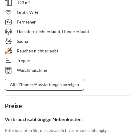
123 m²
Gratis WiFi
Fernseher
Haustiere nicht erlaubt, Hunde erlaubt
Sauna
Rauchen nicht erlaubt
Treppe
Waschmaschine
Alle Zimmer/Ausstattungen anzeigen
Preise
Verbrauchsabhängige Nebenkosten
Bitte beachten Sie, dass zusätzlich verbrauchsabhängige