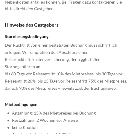
Nebenkosten anfallen können. Bei Fragen dazu kontaktieren Sie
bitte direkt den Gastgeber.
Hinweise des Gastgebers
Stornierungsbedingung
Der Rücktritt von einer bestätigten Buchung muss schriftlich
erfolgen. Wir empfehlen den Abschluss einer
Reiserücktrittskostenversicherung, denn ggfs. fallen
Stornogebühren an:
bis 60 Tage vor Reiseantritt 10% des Mietpreises, bis 30 Tage vor
Reiseantritt 20%, bis 15 Tage vor Reiseantritt 75% des Mietpreises,
danach 90% des Mietpreises – jeweils zzgl. der Buchungsgeb.
Mietbedingungen
•
Anzahlung: 15% des Mietpreises bei Buchung
•
Restzahlung: 2 Wochen vor Anreise
•
keine Kaution