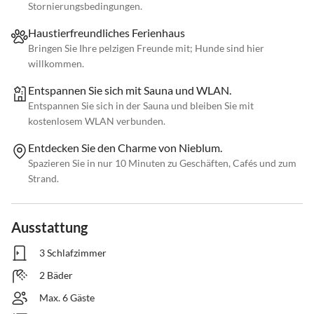
Stornierungsbedingungen.
Haustierfreundliches Ferienhaus
Bringen Sie Ihre pelzigen Freunde mit; Hunde sind hier
willkommen.
Entspannen Sie sich mit Sauna und WLAN.
Entspannen Sie sich in der Sauna und bleiben Sie mit
kostenlosem WLAN verbunden.
Entdecken Sie den Charme von Nieblum.
Spazieren Sie in nur 10 Minuten zu Geschäften, Cafés und zum
Strand.
Ausstattung
3 Schlafzimmer
2 Bäder
Max. 6 Gäste