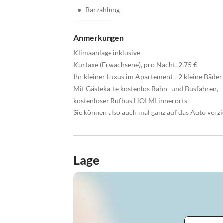
•
Barzahlung
Anmerkungen
Klimaanlage inklusive
Kurtaxe (Erwachsene), pro Nacht, 2,75 €
Ihr kleiner Luxus im Apartement - 2 kleine Bäder
Mit Gästekarte kostenlos Bahn- und Busfahren,
kostenloser Rufbus HOI MI innerorts
Sie können also auch mal ganz auf das Auto verz
Lage