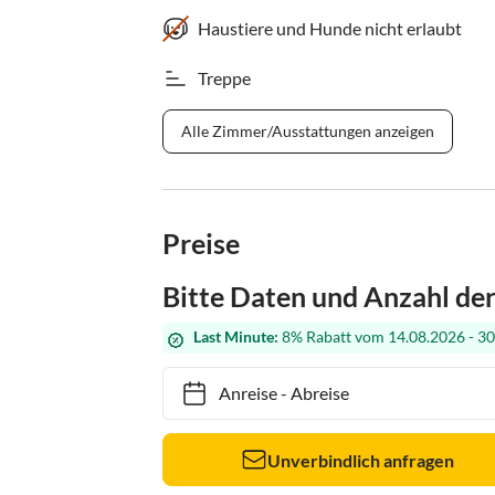
Haustiere und Hunde nicht erlaubt
Treppe
Alle Zimmer/Ausstattungen anzeigen
Preise
Bitte Daten und Anzahl de
Last Minute:
8% Rabatt vom 14.08.2026 - 30
Anreise
-
Abreise
Unverbindlich anfragen