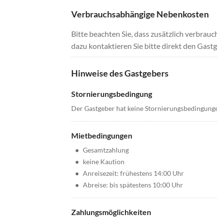
Verbrauchsabhängige Nebenkosten
Bitte beachten Sie, dass zusätzlich verbra
dazu kontaktieren Sie bitte direkt den Gastg
Hinweise des Gastgebers
Stornierungsbedingung
Der Gastgeber hat keine Stornierungsbedingung
Mietbedingungen
•
Gesamtzahlung
•
keine Kaution
•
Anreisezeit: frühestens 14:00 Uhr
•
Abreise: bis spätestens 10:00 Uhr
Zahlungsmöglichkeiten