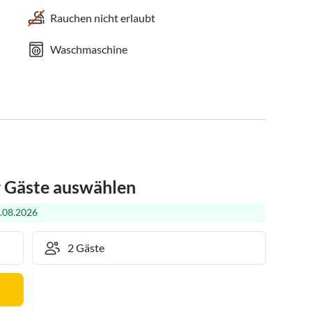
Rauchen nicht erlaubt
Waschmaschine
r Gäste auswählen
.08.2026