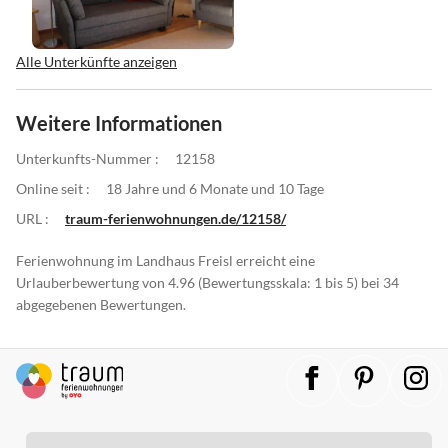
Alle Unterkünfte anzeigen
Weitere Informationen
Unterkunfts-Nummer :
12158
Online seit :
18 Jahre und 6 Monate und 10 Tage
URL :
traum-ferienwohnungen.de/12158/
Ferienwohnung im Landhaus Freisl erreicht eine
Urlauberbewertung von 4.96 (Bewertungsskala: 1 bis 5) bei 34
abgegebenen Bewertungen.