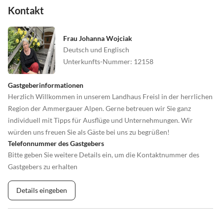
Kontakt
Frau Johanna Wojciak
Deutsch und Englisch
Unterkunfts-Nummer
:
12158
Gastgeberinformationen
Herzlich Willkommen in unserem Landhaus Freisl in der herrlichen
Region der Ammergauer Alpen. Gerne betreuen wir Sie ganz
individuell mit Tipps für Ausflüge und Unternehmungen. Wir
würden uns freuen Sie als Gäste bei uns zu begrüßen!
Telefonnummer des Gastgebers
Bitte geben Sie weitere Details ein, um die Kontaktnummer des
Gastgebers zu erhalten
Details eingeben