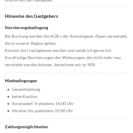
Hinweise des Gastgebers
Stornierungsbedingung
Bei Buchung werden die AGB`s der Ammergauer Alpen verwendet,
die in unserer Region gelten.
Können dort nachgelesen werden und sende ich gerne mit.
Kurzfristige Stornierungen der Wohnungen, die nicht mehr neu
vermietet werden können , berechnen wir zu 90%
Mietbedingungen
•
Gesamtzahlung
•
keine Kaution
•
Anreisezeit: frühestens 14:00 Uhr
•
Abreise: bis spätestens 10:00 Uhr
Zahlungsmöglichkeiten