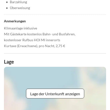
•
Barzahlung
•
Überweisung
Anmerkungen
Klimaanlage inklusive
Mit Gästekarte kostenlos Bahn- und Busfahren,
kostenloser Rufbus HOI MI innerorts
Kurtaxe (Erwachsene), pro Nacht, 2,75 €
Lage
Lage der Unterkunft anzeigen