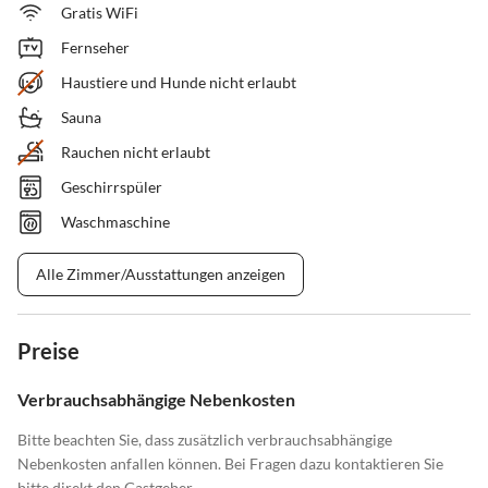
Gratis WiFi
Fernseher
Haustiere und Hunde nicht erlaubt
Sauna
Rauchen nicht erlaubt
Geschirrspüler
Waschmaschine
Alle Zimmer/Ausstattungen anzeigen
Preise
Verbrauchsabhängige Nebenkosten
Bitte beachten Sie, dass zusätzlich verbrauchsabhängige
Nebenkosten anfallen können. Bei Fragen dazu kontaktieren Sie
bitte direkt den Gastgeber.