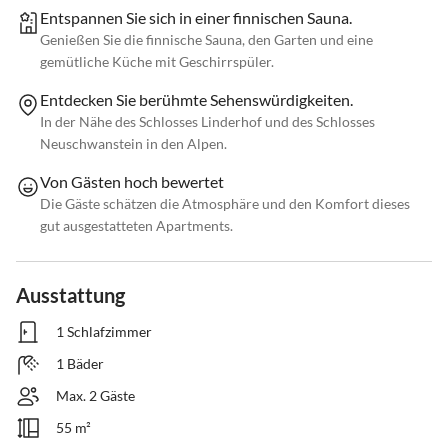
Entspannen Sie sich in einer finnischen Sauna.
Genießen Sie die finnische Sauna, den Garten und eine
gemütliche Küche mit Geschirrspüler.
Entdecken Sie berühmte Sehenswürdigkeiten.
In der Nähe des Schlosses Linderhof und des Schlosses
Neuschwanstein in den Alpen.
Von Gästen hoch bewertet
Die Gäste schätzen die Atmosphäre und den Komfort dieses
gut ausgestatteten Apartments.
Ausstattung
1 Schlafzimmer
1 Bäder
Max. 2 Gäste
55 m²