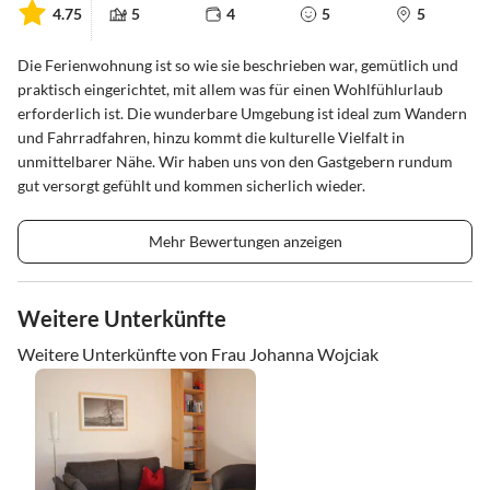
4.75
5
4
5
5
Die Ferienwohnung ist so wie sie beschrieben war, gemütlich und
praktisch eingerichtet, mit allem was für einen Wohlfühlurlaub
erforderlich ist. Die wunderbare Umgebung ist ideal zum Wandern
und Fahrradfahren, hinzu kommt die kulturelle Vielfalt in
unmittelbarer Nähe. Wir haben uns von den Gastgebern rundum
gut versorgt gefühlt und kommen sicherlich wieder.
Mehr Bewertungen anzeigen
Weitere Unterkünfte
Weitere Unterkünfte von Frau Johanna Wojciak