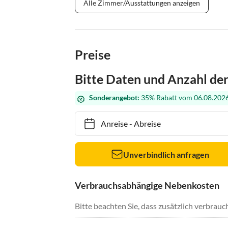
Alle Zimmer/Ausstattungen anzeigen
Preise
Bitte Daten und Anzahl de
Sonderangebot:
35% Rabatt vom 06.08.2026
Anreise
-
Abreise
Unverbindlich anfragen
Verbrauchsabhängige Nebenkosten
Bitte beachten Sie, dass zusätzlich verbra