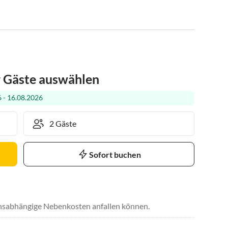
r Gäste auswählen
 - 16.08.2026
Sofort buchen
uchsabhängige Nebenkosten anfallen können.