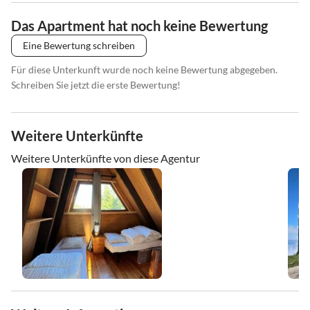
Das Apartment hat noch keine Bewertung
Eine Bewertung schreiben
Für diese Unterkunft wurde noch keine Bewertung abgegeben.
Schreiben Sie jetzt die erste Bewertung!
Weitere Unterkünfte
Weitere Unterkünfte von diese Agentur