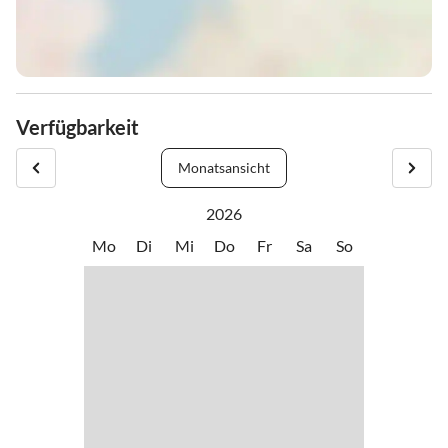
Verfügbarkeit
Monatsansicht
2026
Mo
Di
Mi
Do
Fr
Sa
So