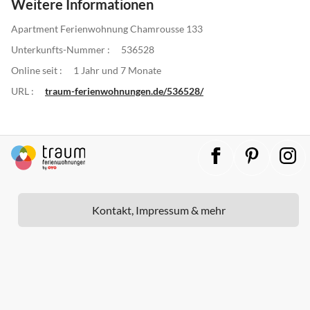
Weitere Informationen
Apartment Ferienwohnung Chamrousse 133
Unterkunfts-Nummer :
536528
Online seit :
1 Jahr und 7 Monate
URL :
traum-ferienwohnungen.de/536528/
Kontakt, Impressum & mehr