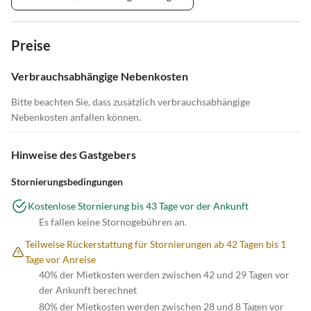
Preise
Verbrauchsabhängige Nebenkosten
Bitte beachten Sie, dass zusätzlich verbrauchsabhängige
Nebenkosten anfallen können.
Hinweise des Gastgebers
Stornierungsbedingungen
Kostenlose Stornierung bis 43 Tage vor der Ankunft
Es fallen keine Stornogebühren an.
Teilweise Rückerstattung für Stornierungen ab 42 Tagen bis 1
Tage vor Anreise
40% der Mietkosten werden zwischen 42 und 29 Tagen vor
der Ankunft berechnet
80% der Mietkosten werden zwischen 28 und 8 Tagen vor