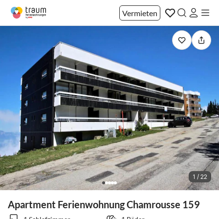
Vermieten
1 / 22
Apartment Ferienwohnung Chamrousse 159