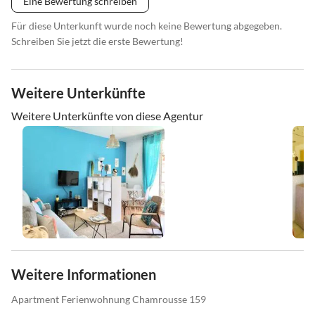
Eine Bewertung schreiben
Für diese Unterkunft wurde noch keine Bewertung abgegeben.
Schreiben Sie jetzt die erste Bewertung!
Weitere Unterkünfte
Weitere Unterkünfte von diese Agentur
Weitere Informationen
Apartment Ferienwohnung Chamrousse 159