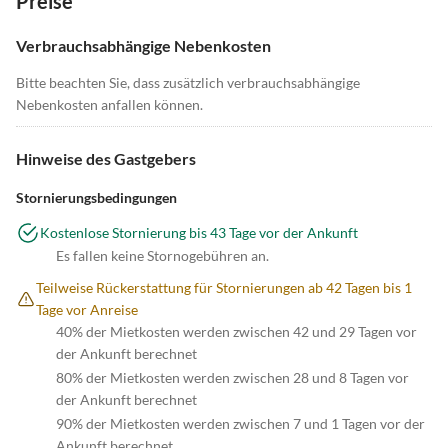
Preise
Verbrauchsabhängige Nebenkosten
Bitte beachten Sie, dass zusätzlich verbrauchsabhängige
Nebenkosten anfallen können.
Hinweise des Gastgebers
Stornierungsbedingungen
Kostenlose Stornierung bis 43 Tage vor der Ankunft
Es fallen keine Stornogebühren an.
Teilweise Rückerstattung für Stornierungen ab 42 Tagen bis 1
Tage vor Anreise
40% der Mietkosten werden zwischen 42 und 29 Tagen vor
der Ankunft berechnet
80% der Mietkosten werden zwischen 28 und 8 Tagen vor
der Ankunft berechnet
90% der Mietkosten werden zwischen 7 und 1 Tagen vor der
Ankunft berechnet