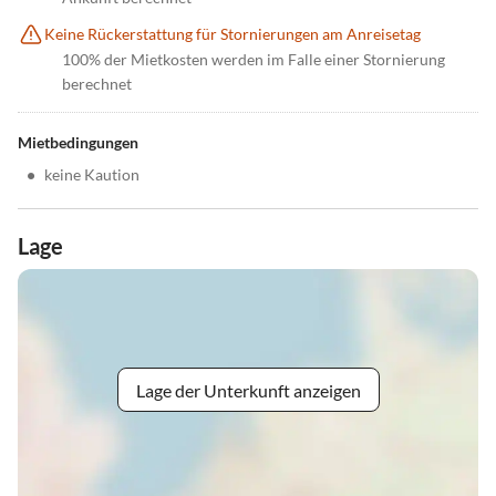
Keine Rückerstattung für Stornierungen am Anreisetag
100% der Mietkosten werden im Falle einer Stornierung
berechnet
Mietbedingungen
•
keine Kaution
Lage
Lage der Unterkunft anzeigen