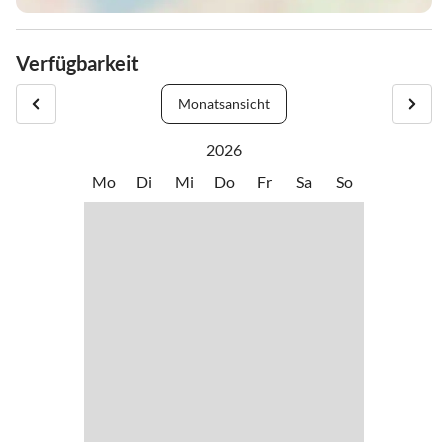
Verfügbarkeit
Monatsansicht
2026
Mo
Di
Mi
Do
Fr
Sa
So