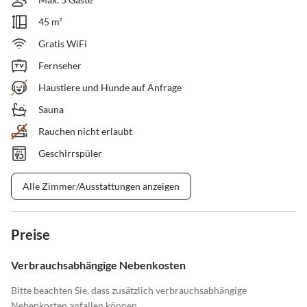
45 m²
Gratis WiFi
Fernseher
Haustiere und Hunde auf Anfrage
Sauna
Rauchen nicht erlaubt
Geschirrspüler
Alle Zimmer/Ausstattungen anzeigen
Preise
Verbrauchsabhängige Nebenkosten
Bitte beachten Sie, dass zusätzlich verbrauchsabhängige
Nebenkosten anfallen können.