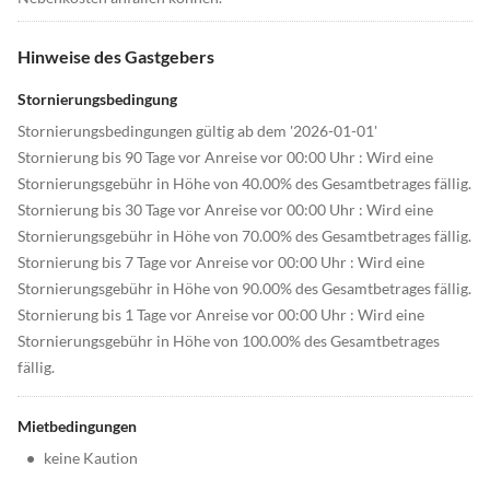
Hinweise des Gastgebers
Stornierungsbedingung
Stornierungsbedingungen gültig ab dem '2026-01-01'
Stornierung bis 90 Tage vor Anreise vor 00:00 Uhr : Wird eine
Stornierungsgebühr in Höhe von 40.00% des Gesamtbetrages fällig.
Stornierung bis 30 Tage vor Anreise vor 00:00 Uhr : Wird eine
Stornierungsgebühr in Höhe von 70.00% des Gesamtbetrages fällig.
Stornierung bis 7 Tage vor Anreise vor 00:00 Uhr : Wird eine
Stornierungsgebühr in Höhe von 90.00% des Gesamtbetrages fällig.
Stornierung bis 1 Tage vor Anreise vor 00:00 Uhr : Wird eine
Stornierungsgebühr in Höhe von 100.00% des Gesamtbetrages
fällig.
Mietbedingungen
•
keine Kaution