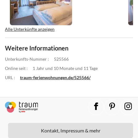
Alle Unterkünfte anzeigen
Weitere Informationen
Unterkunfts-Nummer :
525566
Online seit :
1 Jahr und 10 Monate und 11 Tage
URL :
traum-ferienwohnungen.de/525566/
Kontakt, Impressum & mehr