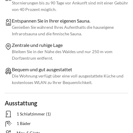
Stornierungen bis zu 90 Tage vor Ankunft sind mit einer Gebühr
von 40 Prozent möglich.
Entspannen Sie in Ihrer eigenen Sauna.
Genießen Sie während Ihres Aufenthalts die hauseigene
Infrarotsauna und die finnische Sauna.
Zentrale und ruhige Lage
Bleiben Sie in der Nähe des Waldes und nur 250 m vom
Dorfzentrum entfernt.
Bequem und gut ausgestattet
Die Wohnung verfügt über eine voll ausgestattete Küche und
kostenloses WLAN zu Ihrer Bequemlichkeit.
Ausstattung
1 Schlafzimmer (1)
1 Bäder
Max. 5 Gäste