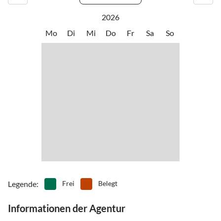
2026
Mo
Di
Mi
Do
Fr
Sa
So
Legende
:
Frei
Belegt
Informationen der Agentur