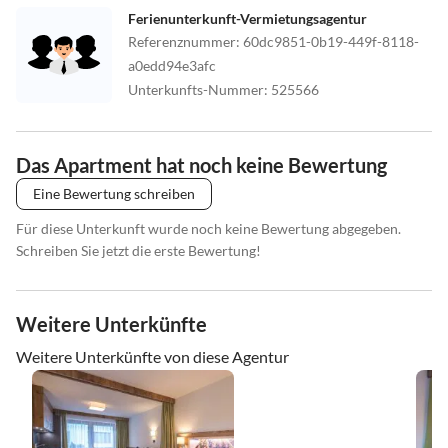
Ferienunterkunft-Vermietungsagentur
Referenznummer
:
60dc9851-0b19-449f-8118-
a0edd94e3afc
Unterkunfts-Nummer
:
525566
Das Apartment hat noch keine Bewertung
Eine Bewertung schreiben
Für diese Unterkunft wurde noch keine Bewertung abgegeben.
Schreiben Sie jetzt die erste Bewertung!
Weitere Unterkünfte
Weitere Unterkünfte von diese Agentur