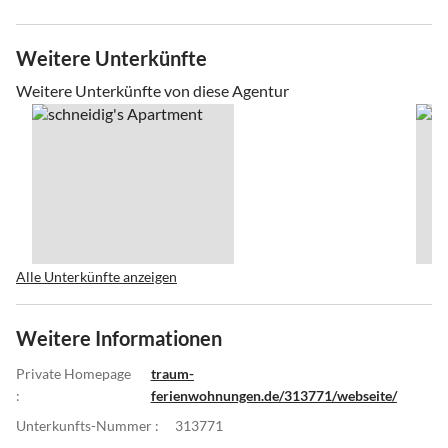
Weitere Unterkünfte
Weitere Unterkünfte von diese Agentur
Alle Unterkünfte anzeigen
Weitere Informationen
Private Homepage
traum-
:
ferienwohnungen.de/313771/webseite/
Unterkunfts-Nummer :
313771