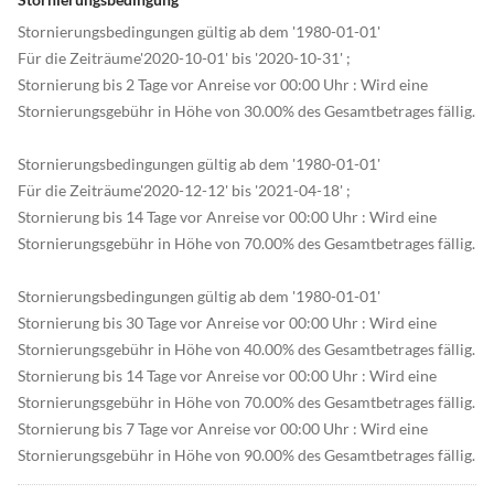
Stornierungsbedingungen gültig ab dem '1980-01-01'
Für die Zeiträume'2020-10-01' bis '2020-10-31' ;
Stornierung bis 2 Tage vor Anreise vor 00:00 Uhr : Wird eine
Stornierungsgebühr in Höhe von 30.00% des Gesamtbetrages fällig.
Stornierungsbedingungen gültig ab dem '1980-01-01'
Für die Zeiträume'2020-12-12' bis '2021-04-18' ;
Stornierung bis 14 Tage vor Anreise vor 00:00 Uhr : Wird eine
Stornierungsgebühr in Höhe von 70.00% des Gesamtbetrages fällig.
Stornierungsbedingungen gültig ab dem '1980-01-01'
Stornierung bis 30 Tage vor Anreise vor 00:00 Uhr : Wird eine
Stornierungsgebühr in Höhe von 40.00% des Gesamtbetrages fällig.
Stornierung bis 14 Tage vor Anreise vor 00:00 Uhr : Wird eine
Stornierungsgebühr in Höhe von 70.00% des Gesamtbetrages fällig.
Stornierung bis 7 Tage vor Anreise vor 00:00 Uhr : Wird eine
Stornierungsgebühr in Höhe von 90.00% des Gesamtbetrages fällig.