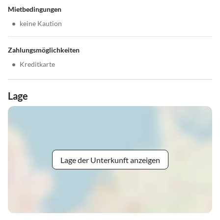
Mietbedingungen
•
keine Kaution
Zahlungsmöglichkeiten
•
Kreditkarte
Lage
Lage der Unterkunft anzeigen