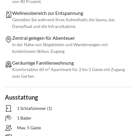
von 40 Prozent.
Wellnessbereich zur Entspannung
Genießen Sie während Ihres Aufenthalts die Sauna, das
Dampfbad und die Infrarotkabine.
Zentral gelegen für Abenteuer
In der Nähe von Skigebieten und Wanderwegen mit
kostenlosem Skibus-Zugang.
Geräumige Familienwohnung
Komfortables 60 m² Apartment für 2 bis 5 Gäste mit Zugang
zum Garten.
Ausstattung
1 Schlafzimmer (1)
1 Bäder
Max. 5 Gäste