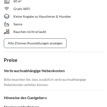
60 m²
Gratis WiFi
Keine Angabe zu Haustieren & Hunden
Sauna
Rauchen nicht erlaubt
Alle Zimmer/Ausstattungen anzeigen
Preise
Verbrauchsabhängige Nebenkosten
Bitte beachten Sie, dass zusätzlich verbrauchsabhängige
Nebenkosten anfallen können.
Hinweise des Gastgebers
Stornierungsbedingung