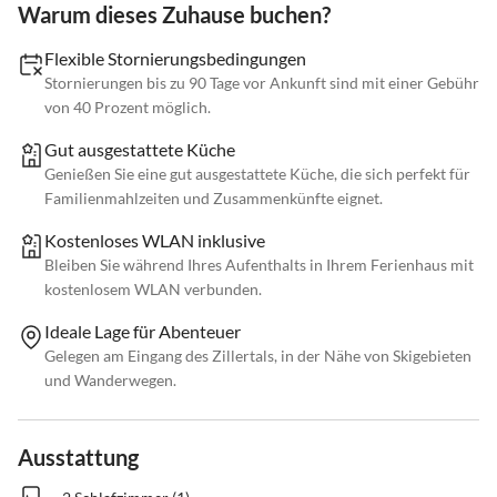
Warum dieses Zuhause buchen?
Flexible Stornierungsbedingungen
Stornierungen bis zu 90 Tage vor Ankunft sind mit einer Gebühr
von 40 Prozent möglich.
Gut ausgestattete Küche
Genießen Sie eine gut ausgestattete Küche, die sich perfekt für
Familienmahlzeiten und Zusammenkünfte eignet.
Kostenloses WLAN inklusive
Bleiben Sie während Ihres Aufenthalts in Ihrem Ferienhaus mit
kostenlosem WLAN verbunden.
Ideale Lage für Abenteuer
Gelegen am Eingang des Zillertals, in der Nähe von Skigebieten
und Wanderwegen.
Ausstattung