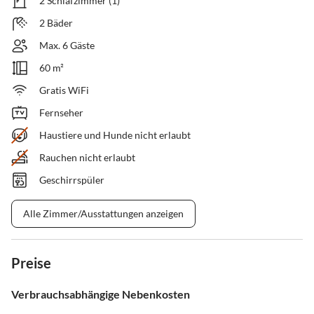
2 Schlafzimmer (1)
2 Bäder
Max. 6 Gäste
60 m²
Gratis WiFi
Fernseher
Haustiere und Hunde nicht erlaubt
Rauchen nicht erlaubt
Geschirrspüler
Alle Zimmer/Ausstattungen anzeigen
Preise
Verbrauchsabhängige Nebenkosten