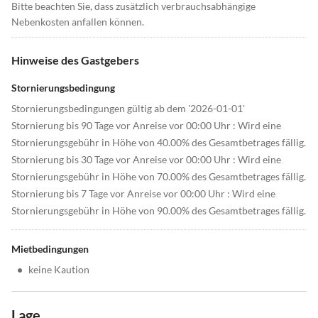
Bitte beachten Sie, dass zusätzlich verbrauchsabhängige
Nebenkosten anfallen können.
Hinweise des Gastgebers
Stornierungsbedingung
Stornierungsbedingungen gültig ab dem '2026-01-01'
Stornierung bis 90 Tage vor Anreise vor 00:00 Uhr : Wird eine
Stornierungsgebühr in Höhe von 40.00% des Gesamtbetrages fällig.
Stornierung bis 30 Tage vor Anreise vor 00:00 Uhr : Wird eine
Stornierungsgebühr in Höhe von 70.00% des Gesamtbetrages fällig.
Stornierung bis 7 Tage vor Anreise vor 00:00 Uhr : Wird eine
Stornierungsgebühr in Höhe von 90.00% des Gesamtbetrages fällig.
Mietbedingungen
•
keine Kaution
Lage