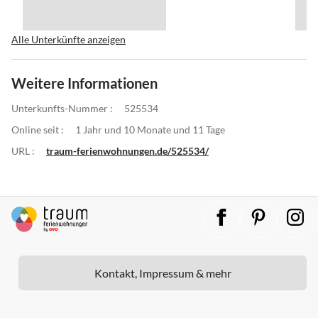
Alle Unterkünfte anzeigen
Weitere Informationen
Unterkunfts-Nummer :
525534
Online seit :
1 Jahr und 10 Monate und 11 Tage
URL :
traum-ferienwohnungen.de/525534/
Kontakt, Impressum & mehr