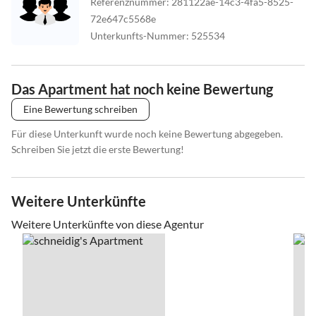
Referenznummer
:
281122ae-14c3-4fa5-8525-
72e647c5568e
Unterkunfts-Nummer
:
525534
Das Apartment hat noch keine Bewertung
Eine Bewertung schreiben
Für diese Unterkunft wurde noch keine Bewertung abgegeben.
Schreiben Sie jetzt die erste Bewertung!
Weitere Unterkünfte
Weitere Unterkünfte von diese Agentur