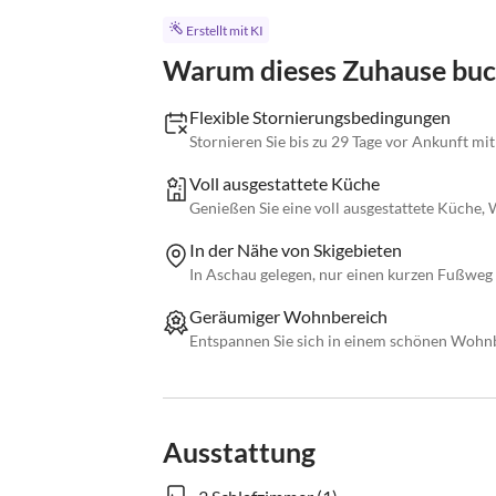
Erstellt mit KI
Warum dieses Zuhause bu
Flexible Stornierungsbedingungen
Stornieren Sie bis zu 29 Tage vor Ankunft mi
Voll ausgestattete Küche
Genießen Sie eine voll ausgestattete Küche
In der Nähe von Skigebieten
In Aschau gelegen, nur einen kurzen Fußweg
Geräumiger Wohnbereich
Entspannen Sie sich in einem schönen Wohnb
Ausstattung