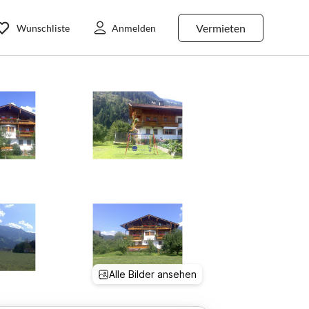
Vermieten
Wunschliste
Anmelden
Alle Bilder ansehen