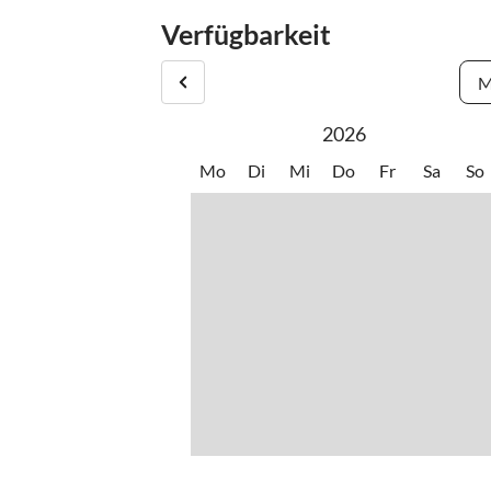
Verfügbarkeit
M
2026
Mo
Di
Mi
Do
Fr
Sa
So