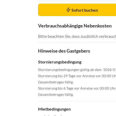
Sofort buchen
Verbrauchsabhängige Nebenkosten
Bitte beachten Sie, dass zusätzlich verbra
Hinweise des Gastgebers
Stornierungsbedingung
Stornierungsbedingungen gültig ab dem '2026-0
Stornierung bis 29 Tage vor Anreise vor 00:00 U
Gesamtbetrages fällig.
Stornierung bis 6 Tage vor Anreise vor 00:00 Uh
Gesamtbetrages fällig.
Mietbedingungen