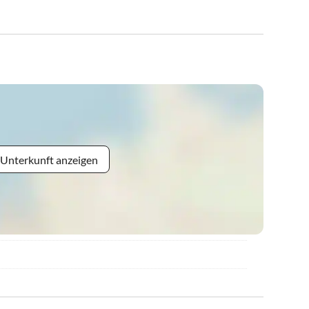
 Unterkunft anzeigen