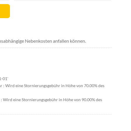
uchsabhängige Nebenkosten anfallen können.
1-01'
hr : Wird eine Stornierungsgebühr in Höhe von 70.00% des
r : Wird eine Stornierungsgebühr in Höhe von 90.00% des