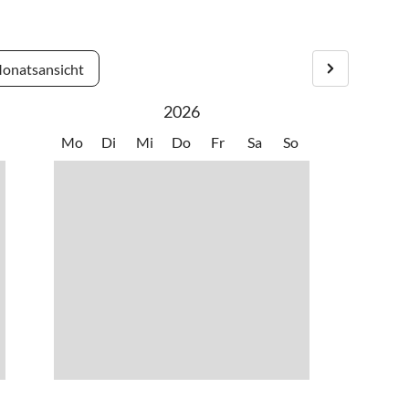
onatsansicht
2026
Mo
Di
Mi
Do
Fr
Sa
So