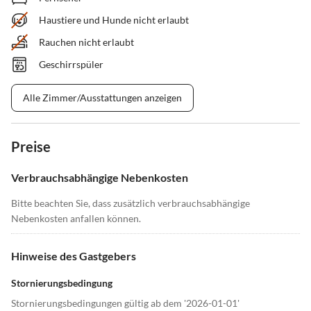
Haustiere und Hunde nicht erlaubt
Rauchen nicht erlaubt
Geschirrspüler
Alle Zimmer/Ausstattungen anzeigen
Preise
Verbrauchsabhängige Nebenkosten
Bitte beachten Sie, dass zusätzlich verbrauchsabhängige
Nebenkosten anfallen können.
Hinweise des Gastgebers
Stornierungsbedingung
Stornierungsbedingungen gültig ab dem '2026-01-01'