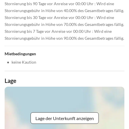
Stornierung bis 90 Tage vor Anreise vor 00:00 Uhr : Wird eine
Stornierungsgebühr in Höhe von 40.00% des Gesamtbetrages fällig.
Stornierung bis 30 Tage vor Anreise vor 00:00 Uhr : Wird eine
Stornierungsgebühr in Höhe von 70.00% des Gesamtbetrages fällig.
Stornierung bis 7 Tage vor Anreise vor 00:00 Uhr : Wird eine
Stornierungsgebühr in Höhe von 90.00% des Gesamtbetrages fällig.
Mietbedingungen
•
keine Kaution
Lage
Lage der Unterkunft anzeigen