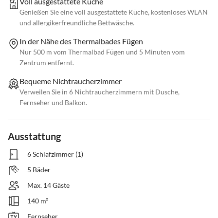
Voll ausgestattete Küche
Genießen Sie eine voll ausgestattete Küche, kostenloses WLAN
und allergikerfreundliche Bettwäsche.
In der Nähe des Thermalbades Fügen
Nur 500 m vom Thermalbad Fügen und 5 Minuten vom
Zentrum entfernt.
Bequeme Nichtraucherzimmer
Verweilen Sie in 6 Nichtraucherzimmern mit Dusche,
Fernseher und Balkon.
Ausstattung
6 Schlafzimmer (1)
5 Bäder
Max. 14 Gäste
140 m²
Fernseher