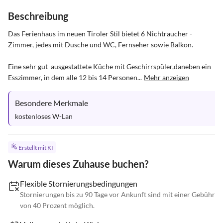
Beschreibung
Das Ferienhaus im neuen Tiroler Stil bietet 6 Nichtraucher - 
Zimmer, jedes mit Dusche und WC, Fernseher sowie Balkon.

Eine sehr gut  ausgestattete Küche mit Geschirrspüler,daneben ein  
Esszimmer, in dem alle 12 bis 14 Personen...
Mehr anzeigen
Besondere Merkmale
kostenloses W-Lan
Erstellt mit KI
Warum dieses Zuhause buchen?
Flexible Stornierungsbedingungen
Stornierungen bis zu 90 Tage vor Ankunft sind mit einer Gebühr
von 40 Prozent möglich.