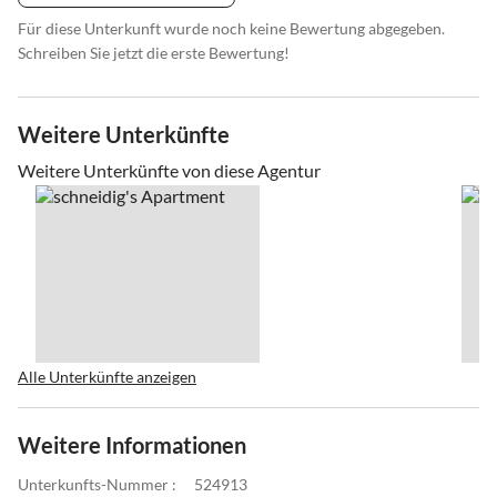
Für diese Unterkunft wurde noch keine Bewertung abgegeben.
Schreiben Sie jetzt die erste Bewertung!
Weitere Unterkünfte
Weitere Unterkünfte von diese Agentur
Alle Unterkünfte anzeigen
Weitere Informationen
Unterkunfts-Nummer :
524913