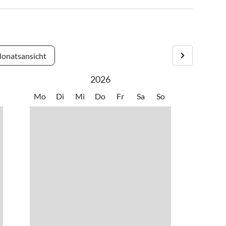
onatsansicht
2026
Mo
Di
Mi
Do
Fr
Sa
So