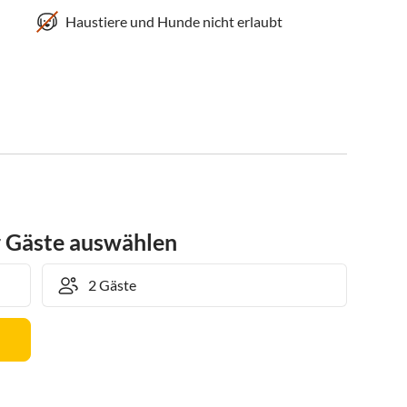
Haustiere und Hunde nicht erlaubt
r Gäste auswählen