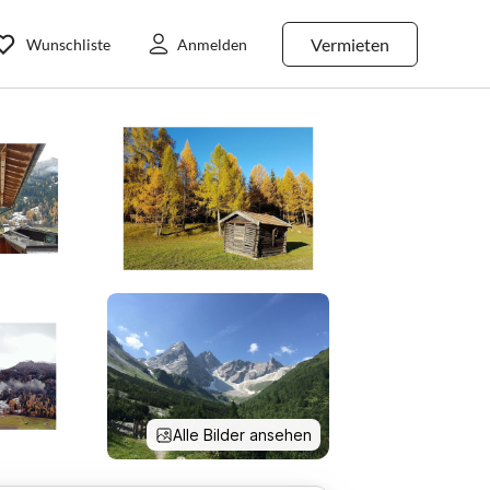
Vermieten
Wunschliste
Anmelden
Alle Bilder ansehen