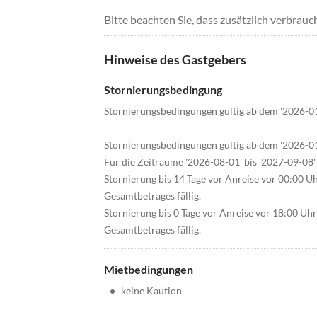
Bitte beachten Sie, dass zusätzlich verbra
Hinweise des Gastgebers
Stornierungsbedingung
Stornierungsbedingungen gültig ab dem '2026-0
Stornierungsbedingungen gültig ab dem '2026-0
Für die Zeiträume '2026-08-01' bis '2027-09-08' 
Stornierung bis 14 Tage vor Anreise vor 00:00 U
Gesamtbetrages fällig.
Stornierung bis 0 Tage vor Anreise vor 18:00 Uh
Gesamtbetrages fällig.
Mietbedingungen
•
keine Kaution