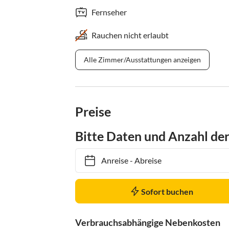
Fernseher
Rauchen nicht erlaubt
Alle Zimmer/Ausstattungen anzeigen
Preise
Bitte Daten und Anzahl de
Anreise
-
Abreise
Sofort buchen
Verbrauchsabhängige Nebenkosten