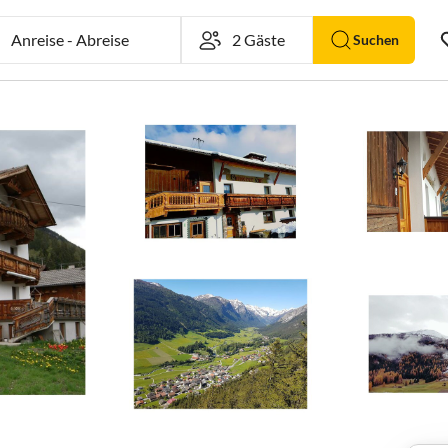
Anreise
-
Abreise
Suchen