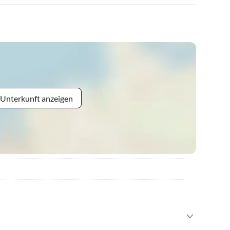
 Unterkunft anzeigen