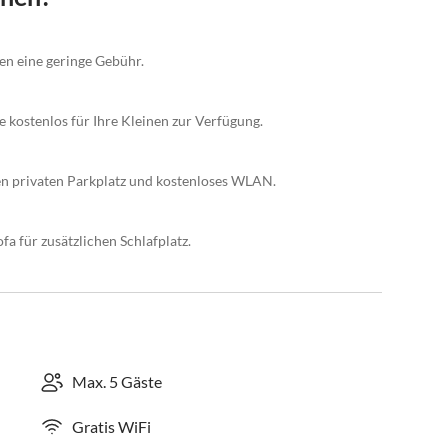
gen eine geringe Gebühr.
 kostenlos für Ihre Kleinen zur Verfügung.
en privaten Parkplatz und kostenloses WLAN.
a für zusätzlichen Schlafplatz.
Max. 5 Gäste
Gratis WiFi