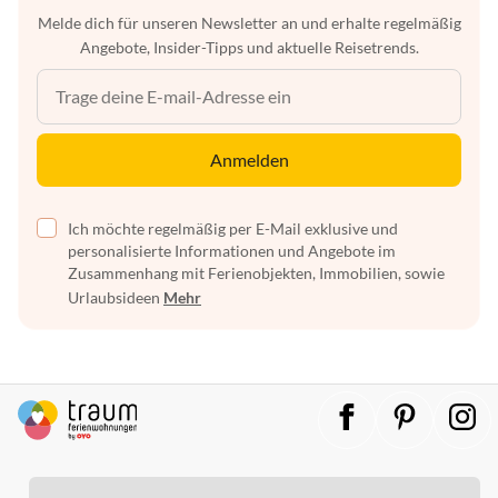
Melde dich für unseren Newsletter an und erhalte regelmäßig
Angebote, Insider-Tipps und aktuelle Reisetrends.
Anmelden
Ich möchte regelmäßig per E-Mail exklusive und
personalisierte Informationen und Angebote im
Zusammenhang mit Ferienobjekten, Immobilien, sowie
Urlaubsideen
Mehr