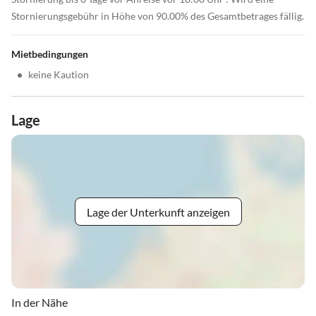
Stornierungsgebühr in Höhe von 90.00% des Gesamtbetrages fällig.
Mietbedingungen
•
keine Kaution
Lage
Lage der Unterkunft anzeigen
In der Nähe