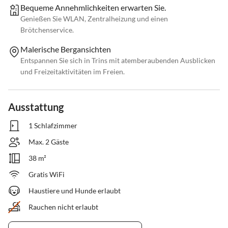
Bequeme Annehmlichkeiten erwarten Sie.
Genießen Sie WLAN, Zentralheizung und einen
Brötchenservice.
Malerische Bergansichten
Entspannen Sie sich in Trins mit atemberaubenden Ausblicken
und Freizeitaktivitäten im Freien.
Ausstattung
1 Schlafzimmer
Max. 2 Gäste
38 m²
Gratis WiFi
Haustiere und Hunde erlaubt
Rauchen nicht erlaubt