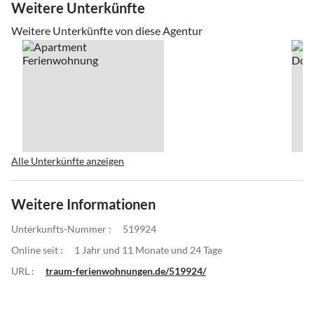
Weitere Unterkünfte
Weitere Unterkünfte von diese Agentur
Alle Unterkünfte anzeigen
Weitere Informationen
Unterkunfts-Nummer :
519924
Online seit :
1 Jahr und 11 Monate und 24 Tage
URL :
traum-ferienwohnungen.de/519924/