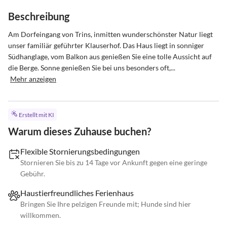
Beschreibung
Am Dorfeingang von Trins, inmitten wunderschönster Natur liegt 
unser familiär geführter Klauserhof. Das Haus liegt in sonniger 
Südhanglage, vom Balkon aus genießen Sie eine tolle Aussicht auf 
die Berge. Sonne genießen Sie bei uns besonders oft,...
Mehr anzeigen
Erstellt mit KI
Warum dieses Zuhause buchen?
Flexible Stornierungsbedingungen
Stornieren Sie bis zu 14 Tage vor Ankunft gegen eine geringe
Gebühr.
Haustierfreundliches Ferienhaus
Bringen Sie Ihre pelzigen Freunde mit; Hunde sind hier
willkommen.