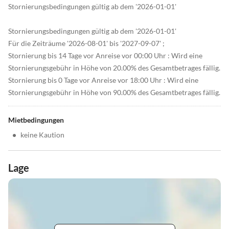
Stornierungsbedingungen gültig ab dem '2026-01-01'
Stornierungsbedingungen gültig ab dem '2026-01-01'
Für die Zeiträume '2026-08-01' bis '2027-09-07' ;
Stornierung bis 14 Tage vor Anreise vor 00:00 Uhr : Wird eine
Stornierungsgebühr in Höhe von 20.00% des Gesamtbetrages fällig.
Stornierung bis 0 Tage vor Anreise vor 18:00 Uhr : Wird eine
Stornierungsgebühr in Höhe von 90.00% des Gesamtbetrages fällig.
Mietbedingungen
•
keine Kaution
Lage