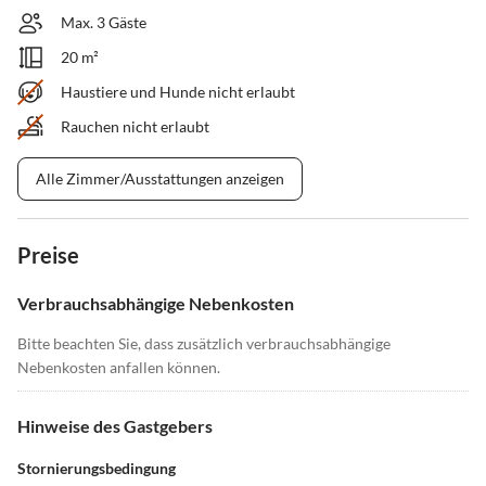
Max. 3 Gäste
20 m²
Haustiere und Hunde nicht erlaubt
Rauchen nicht erlaubt
Alle Zimmer/Ausstattungen anzeigen
Preise
Verbrauchsabhängige Nebenkosten
Bitte beachten Sie, dass zusätzlich verbrauchsabhängige
Nebenkosten anfallen können.
Hinweise des Gastgebers
Stornierungsbedingung