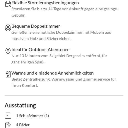
Flexible Stornierungsbedingungen
Stornieren Sie bis zu 14 Tage vor Ankunft gegen eine geringe
Gebühr.
Bequeme Doppelzimmer
Genießen Sie gemütliche Doppelzimmer mit Möbeln aus
massivem Holz und Sitzbereichen.
Ideal für Outdoor-Abenteuer
Nur 10 Minuten vom Skigebiet Bergeralm entfernt, für
ganzjährigen Spaß.
Warme und einladende Annehmlichkeiten
Bietet Zentralheizung, Warmwasser und Zimmerservice für
Ihren Komfort.
Ausstattung
1 Schlafzimmer (1)
4 Bäder