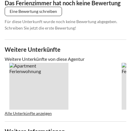
Das Ferienzimmer hat noch keine Bewertung
Eine Bewertung schreiben
Für diese Unterkunft wurde noch keine Bewertung abgegeben.
Schreiben Sie jetzt die erste Bewertung!
Weitere Unterkünfte
Weitere Unterkünfte von diese Agentur
Alle Unterkünfte anzeigen