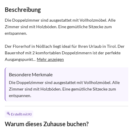
Beschreibung
Die Doppelzimmer sind ausgestattet mit Vollholzmöbel. Alle 
Zimmer sind mit Holzböden. Eine gemütliche Sitzecke zum 
entspannen.

Der Florerhof in Nößlach liegt ideal für Ihren Urlaub in Tirol. Der 
Bauernhof mit 2 komfortablen Doppelzimmern ist der perfekte 
Ausgangspunkt...
Mehr anzeigen
Besondere Merkmale
Die Doppelzimmer sind ausgestattet mit Vollholzmöbel. Alle 
Zimmer sind mit Holzböden. Eine gemütliche Sitzecke zum 
entspannen.
Erstellt mit KI
Warum dieses Zuhause buchen?