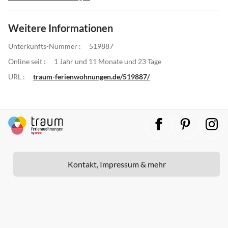
Weitere Informationen
Unterkunfts-Nummer :
519887
Online seit :
1 Jahr und 11 Monate und 23 Tage
URL :
traum-ferienwohnungen.de/519887/
Kontakt, Impressum & mehr