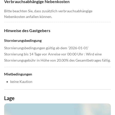
Verbrauchsabhängige Nebenkosten
Bitte beachten Sie, dass zusätzlich verbrauchsabhängige
Nebenkosten anfallen können.
Hinweise des Gastgebers
Stornierungsbedingung
Stornierungsbedingungen gültig ab dem '2026-01-01'
Stornierung bis 14 Tage vor Anreise vor 00:00 Uhr : Wird eine
Stornierungsgebühr in Höhe von 20.00% des Gesamtbetrages fällig.
Mietbedingungen
•
keine Kaution
Lage