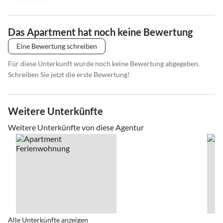
Das Apartment hat noch keine Bewertung
Eine Bewertung schreiben
Für diese Unterkunft wurde noch keine Bewertung abgegeben.
Schreiben Sie jetzt die erste Bewertung!
Weitere Unterkünfte
Weitere Unterkünfte von diese Agentur
Alle Unterkünfte anzeigen