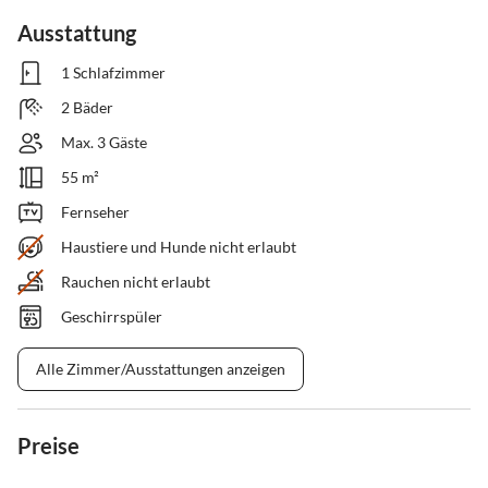
Ausstattung
1 Schlafzimmer
2 Bäder
Max. 3 Gäste
55 m²
Fernseher
Haustiere und Hunde nicht erlaubt
Rauchen nicht erlaubt
Geschirrspüler
Alle Zimmer/Ausstattungen anzeigen
Preise