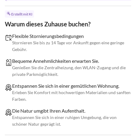
Erstellt mit KI
Warum dieses Zuhause buchen?
Flexible Stornierungsbedingungen
Stornieren Sie bis zu 14 Tage vor Ankunft gegen eine geringe
Gebühr.
Bequeme Annehmlichkeiten erwarten Sie.
Genießen Sie die Zentralheizung, den WLAN-Zugang und die
private Parkmöglichkeit.
Entspannen Sie sich in einer gemütlichen Wohnung.
Erleben Sie Komfort mit hochwertigen Materialien und sanften
Farben.
Die Natur umgibt Ihren Aufenthalt.
Entspannen Sie sich in einer ruhigen Umgebung, die von
schöner Natur geprägt ist.