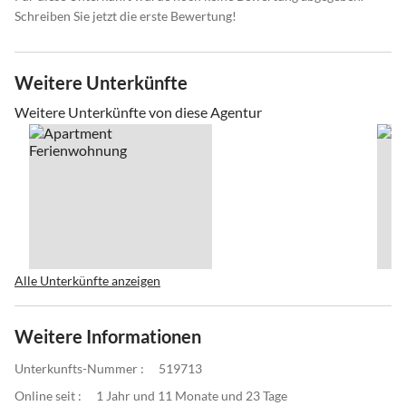
Schreiben Sie jetzt die erste Bewertung!
Weitere Unterkünfte
Weitere Unterkünfte von diese Agentur
Alle Unterkünfte anzeigen
Weitere Informationen
Unterkunfts-Nummer :
519713
Online seit :
1 Jahr und 11 Monate und 23 Tage