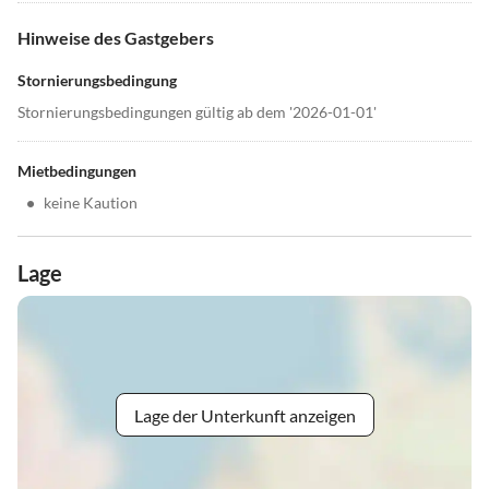
Hinweise des Gastgebers
Stornierungsbedingung
Stornierungsbedingungen gültig ab dem '2026-01-01'
Mietbedingungen
•
keine Kaution
Lage
Lage der Unterkunft anzeigen