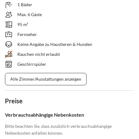
1 Bäder
Max. 6 Gäste
95 m²
Fernseher
Keine Angabe zu Haustieren & Hunden
Rauchen nicht erlaubt
Geschirrspüler
Alle Zimmer/Ausstattungen anzeigen
Preise
Verbrauchsabhängige Nebenkosten
Bitte beachten Sie, dass zusätzlich verbrauchsabhängige
Nebenkosten anfallen können.