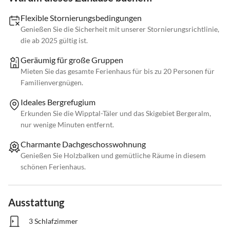
Flexible Stornierungsbedingungen
Genießen Sie die Sicherheit mit unserer Stornierungsrichtlinie,
die ab 2025 gültig ist.
Geräumig für große Gruppen
Mieten Sie das gesamte Ferienhaus für bis zu 20 Personen für
Familienvergnügen.
Ideales Bergrefugium
Erkunden Sie die Wipptal-Täler und das Skigebiet Bergeralm,
nur wenige Minuten entfernt.
Charmante Dachgeschosswohnung
Genießen Sie Holzbalken und gemütliche Räume in diesem
schönen Ferienhaus.
Ausstattung
3 Schlafzimmer